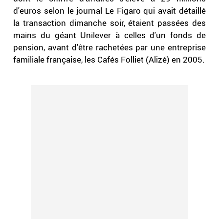
d'euros selon le journal Le Figaro qui avait détaillé
la transaction dimanche soir, étaient passées des
mains du géant Unilever à celles d'un fonds de
pension, avant d'être rachetées par une entreprise
familiale française, les Cafés Folliet (Alizé) en 2005.