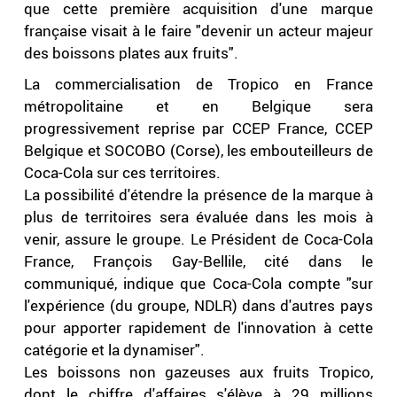
que cette première acquisition d'une marque
française visait à le faire "devenir un acteur majeur
des boissons plates aux fruits".
La commercialisation de Tropico en France
métropolitaine et en Belgique sera
progressivement reprise par CCEP France, CCEP
Belgique et SOCOBO (Corse), les embouteilleurs de
Coca-Cola sur ces territoires.
La possibilité d'étendre la présence de la marque à
plus de territoires sera évaluée dans les mois à
venir, assure le groupe. Le Président de Coca-Cola
France, François Gay-Bellile, cité dans le
communiqué, indique que Coca-Cola compte "sur
l'expérience (du groupe, NDLR) dans d'autres pays
pour apporter rapidement de l'innovation à cette
catégorie et la dynamiser".
Les boissons non gazeuses aux fruits Tropico,
dont le chiffre d'affaires s'élève à 29 millions