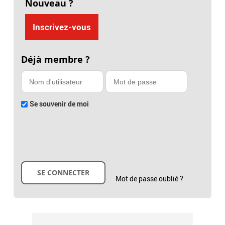
Nouveau ?
Inscrivez-vous
Déjà membre ?
Se souvenir de moi
Mot de passe oublié ?