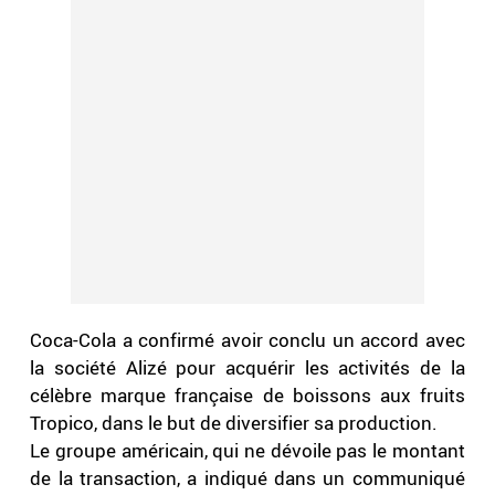
Coca-Cola a confirmé avoir conclu un accord avec
la société Alizé pour acquérir les activités de la
célèbre marque française de boissons aux fruits
Tropico, dans le but de diversifier sa production.
Le groupe américain, qui ne dévoile pas le montant
de la transaction, a indiqué dans un communiqué