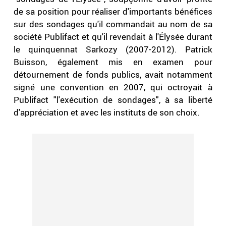
de sa position pour réaliser d'importants bénéfices
sur des sondages qu'il commandait au nom de sa
société Publifact et qu'il revendait à l'Élysée durant
le quinquennat Sarkozy (2007-2012). Patrick
Buisson, également mis en examen pour
détournement de fonds publics, avait notamment
signé une convention en 2007, qui octroyait à
Publifact "l'exécution de sondages", à sa liberté
d'appréciation et avec les instituts de son choix.