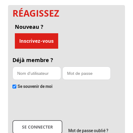
RÉAGISSEZ
Nouveau ?
Inscrivez-vous
Déjà membre ?
Se souvenir de moi
Mot de passe oublié ?