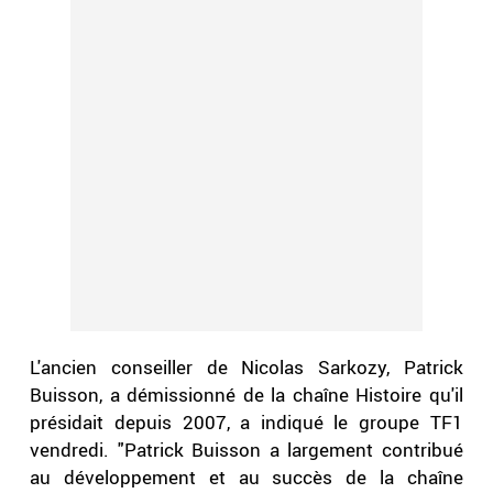
L'ancien conseiller de Nicolas Sarkozy, Patrick
Buisson, a démissionné de la chaîne Histoire qu'il
présidait depuis 2007, a indiqué le groupe TF1
vendredi. "Patrick Buisson a largement contribué
au développement et au succès de la chaîne