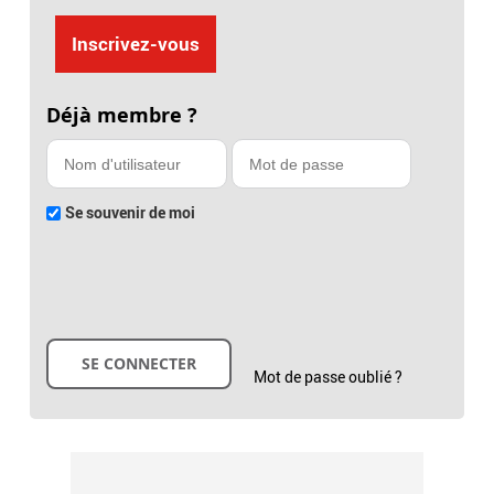
Inscrivez-vous
Déjà membre ?
Se souvenir de moi
Mot de passe oublié ?