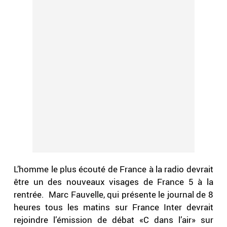
L’homme le plus écouté de France à la radio devrait
être un des nouveaux visages de France 5 à la
rentrée. Marc Fauvelle, qui présente le journal de 8
heures tous les matins sur France Inter devrait
rejoindre l’émission de débat «C dans l’air» sur