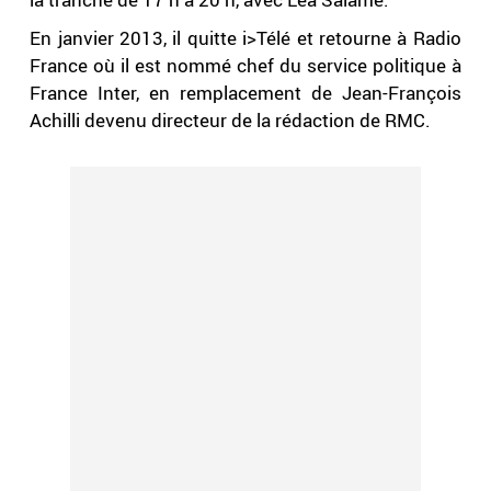
En janvier 2013, il quitte i>Télé et retourne à Radio
France où il est nommé chef du service politique à
France Inter, en remplacement de Jean-François
Achilli devenu directeur de la rédaction de RMC.