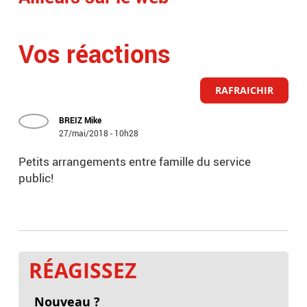
Vos réactions
RAFRAICHIR
BREIZ Mike
27/mai/2018 - 10h28
Petits arrangements entre famille du service
public!
RÉAGISSEZ
Nouveau ?