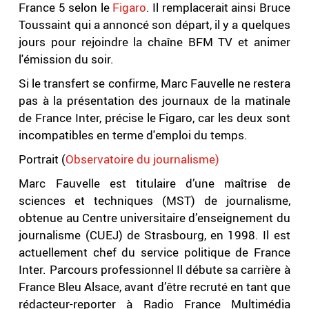
France 5 selon le
Figaro
. Il remplacerait ainsi Bruce
Toussaint qui a annoncé son départ, il y a quelques
jours pour rejoindre la chaîne BFM TV et animer
l'émission du soir.
Si le transfert se confirme, Marc Fauvelle ne restera
pas à la présentation des journaux de la matinale
de France Inter, précise le Figaro, car les deux sont
incompatibles en terme d'emploi du temps.
Portrait (
Observatoire du journalisme)
Marc Fauvelle est titulaire d’une maîtrise de
sciences et techniques (MST) de journalisme,
obtenue au Centre universitaire d’enseignement du
journalisme (CUEJ) de Strasbourg, en 1998. Il est
actuellement chef du service politique de France
Inter. Parcours professionnel Il débute sa carrière à
France Bleu Alsace, avant d’être recruté en tant que
rédacteur-reporter à Radio France Multimédia