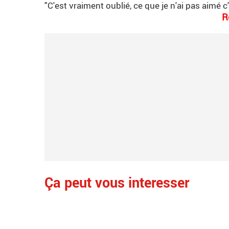
"C'est vraiment oublié, ce que je n'ai pas aimé c'é
R
Ça peut vous interesser