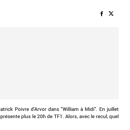
trick Poivre d'Arvor dans "William à Midi". En juillet
 présente plus le 20h de TF1. Alors, avec le recul, quel