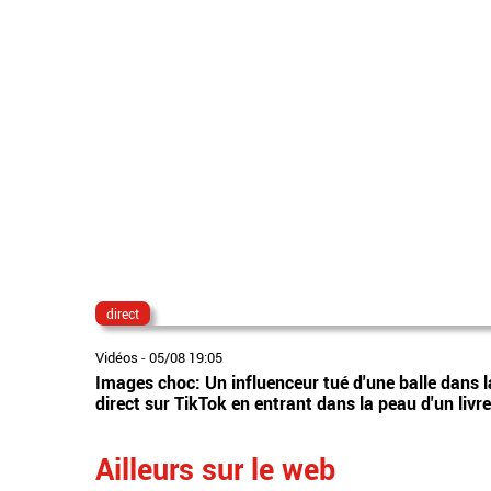
direct
Vidéos
-
05/08 19:05
Images choc: Un influenceur tué d'une balle dans la 
direct sur TikTok en entrant dans la peau d'un livr
Ailleurs sur le web