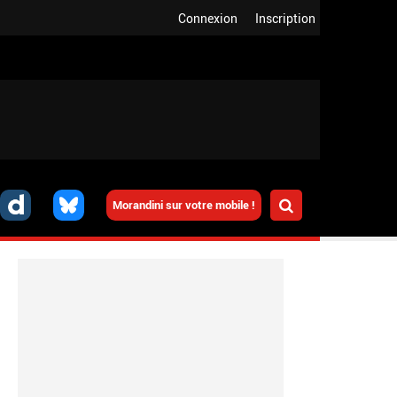
Connexion
Inscription
Morandini sur votre mobile !