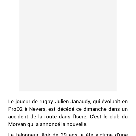
Le joueur de rugby Julien Janaudy, qui évoluait en
ProD2 à Nevers, est décédé ce dimanche dans un
accident de la route dans l’Isère. C’est le club du
Morvan qui a annoncé la nouvelle.
Le talonneur, âgé de 29 ans, a été victime d’une