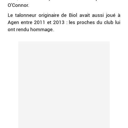
O'Connor.
Le talonneur originaire de Biol avait aussi joué à
Agen entre 2011 et 2013 : les proches du club lui
ont rendu hommage.