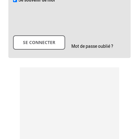
Mot de passe oublié ?