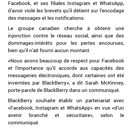
Facebook, et ses filiales Instagram et WhatsApp,
d’avoir violé les brevets qu’il détient sur l’encodage
des messages et les notifications.
Le groupe canadien cherche à obtenir une
injonction contre le réseau social, ainsi que des
dommages-intérêts pour les pertes encourues,
bien qu’il n’ait fourni aucun montant.
«Nous avons beaucoup de respect pour Facebook
et l’importance qu’il accorde aux capacités des
messageries électroniques, dont certaines ont été
inventées par BlackBerry», a dit Sarah McKinney,
porte-parole de BlackBerry dans un communiqué.
BlackBerry souhaite établir un partenariat avec
«Facebook, Instagram et WhatsApp» en vue «d’un
avenir branché et sécuritaire», selon le
communiqué.