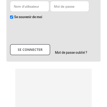
Se souvenir de moi
Mot de passe oublié ?