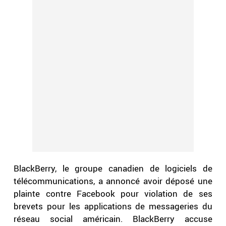
BlackBerry, le groupe canadien de logiciels de
télécommunications, a annoncé avoir déposé une
plainte contre Facebook pour violation de ses
brevets pour les applications de messageries du
réseau social américain. BlackBerry accuse