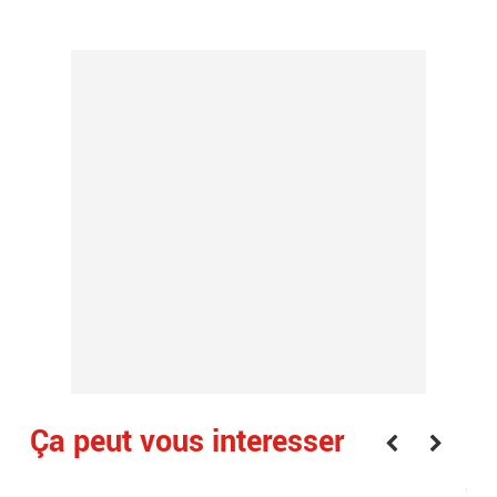
.
Ça peut vous interesser