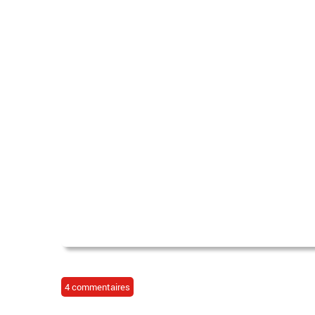
4 commentaires