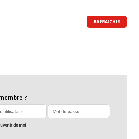
RAFRAICHIR
 membre ?
uvenir de moi