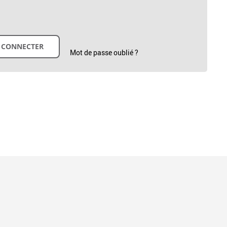
Mot de passe oublié ?