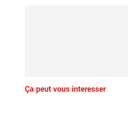
Ça peut vous interesser