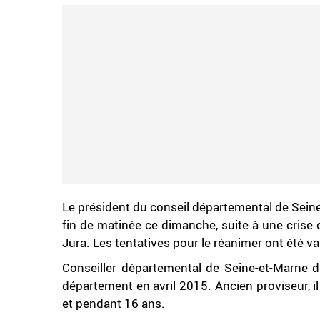
Le président du conseil départemental de Sein
fin de matinée ce dimanche, suite à une crise ca
Jura. Les tentatives pour le réanimer ont été va
Conseiller départemental de Seine-et-Marne d
département en avril 2015. Ancien proviseur, i
et pendant 16 ans.