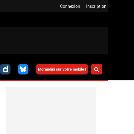
Connexion
Inscription
Morandini sur votre mobile !