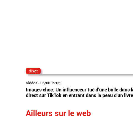
direct
Vidéos
-
05/08 19:05
Images choc: Un influenceur tué d'une balle dans la 
direct sur TikTok en entrant dans la peau d'un livr
Ailleurs sur le web