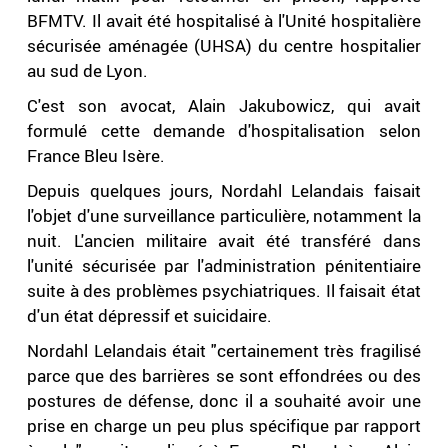
BFMTV. Il avait été hospitalisé à l'Unité hospitalière
sécurisée aménagée (UHSA) du centre hospitalier
au sud de Lyon.
C'est son avocat, Alain Jakubowicz, qui avait
formulé cette demande d'hospitalisation selon
France Bleu Isère.
Depuis quelques jours, Nordahl Lelandais faisait
l'objet d'une surveillance particulière, notamment la
nuit. L'ancien militaire avait été transféré dans
l'unité sécurisée par l'administration pénitentiaire
suite à des problèmes psychiatriques. Il faisait état
d'un état dépressif et suicidaire.
Nordahl Lelandais était "certainement très fragilisé
parce que des barrières se sont effondrées ou des
postures de défense, donc il a souhaité avoir une
prise en charge un peu plus spécifique par rapport