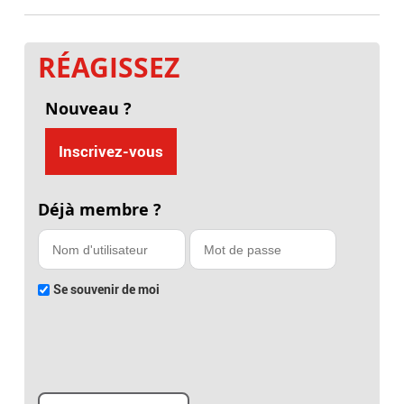
RÉAGISSEZ
Nouveau ?
Inscrivez-vous
Déjà membre ?
Se souvenir de moi