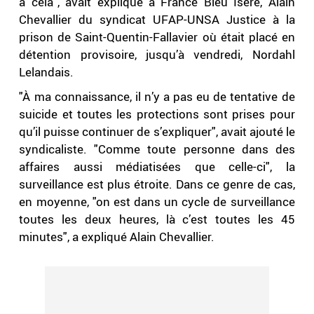
à cela", avait expliqué à France Bleu Isère, Alain
Chevallier du syndicat UFAP-UNSA Justice à la
prison de Saint-Quentin-Fallavier où était placé en
détention provisoire, jusqu’à vendredi, Nordahl
Lelandais.
"À ma connaissance, il n’y a pas eu de tentative de
suicide et toutes les protections sont prises pour
qu’il puisse continuer de s’expliquer", avait ajouté le
syndicaliste. "Comme toute personne dans des
affaires aussi médiatisées que celle-ci", la
surveillance est plus étroite. Dans ce genre de cas,
en moyenne, "on est dans un cycle de surveillance
toutes les deux heures, là c’est toutes les 45
minutes", a expliqué Alain Chevallier.