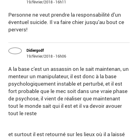
19/février/2018 - 16h11
Personne ne veut prendre la responsabilité d'un
éventuel suicide. Il va faire chier jusqu'au bout ce
pervers!
Didiergodf
19/février/2018 - 16h06
A la base c’est un assassin on le sait maintenan, un
menteur un manipulateur, il est donc à la base
psychologiquement instable et perturbé, et il est
fort probable que le mec soit dans une vraie phase
de psychose, il vient de réaliser que maintenant
tout le monde sait qui il est et il va devoir avouer
tout le reste
et surtout il est retourné sur les lieux où il a laissé