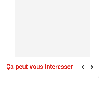
Ça peut vous interesser