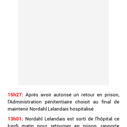
15h27:
Après avoir autorisé un retour en prison,
l'Administration pénitentiaire choisit au final de
maintenir Nordahl Lelandais hospitalisé
13h01:
Nordahl Lelandais est sorti de l'hôpital ce
lundi matin pour retourner en prison, rapporte