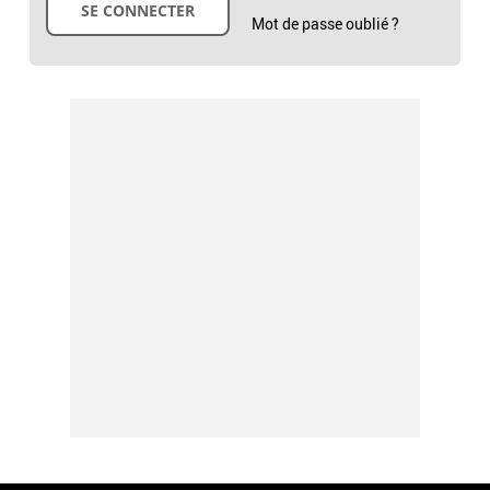
Mot de passe oublié ?