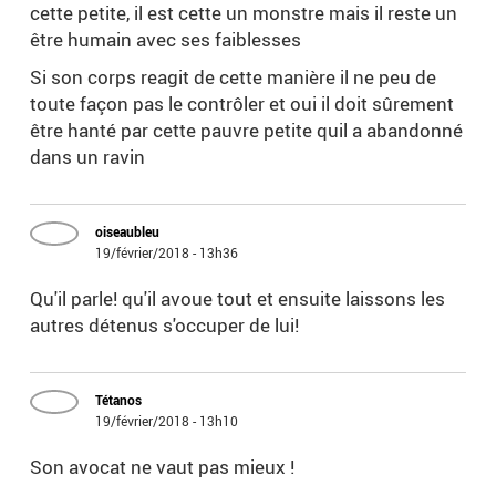
cette petite, il est cette un monstre mais il reste un
être humain avec ses faiblesses
Si son corps reagit de cette manière il ne peu de
toute façon pas le contrôler et oui il doit sûrement
être hanté par cette pauvre petite quil a abandonné
dans un ravin
oiseaubleu
19/février/2018 - 13h36
Qu'il parle! qu'il avoue tout et ensuite laissons les
autres détenus s'occuper de lui!
Tétanos
19/février/2018 - 13h10
Son avocat ne vaut pas mieux !