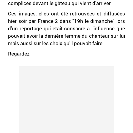
complices devant le gâteau qui vient d'arriver.
Ces images, elles ont été retrouvées et diffusées
hier soir par France 2 dans "19h le dimanche" lors
d'un reportage qui était consacré à l'influence que
pouvait avoir la dernière femme du chanteur sur lui
mais aussi sur les choix qu'il pouvait faire.
Regardez