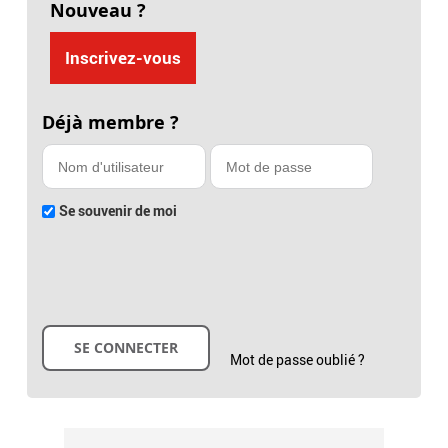
Nouveau ?
Inscrivez-vous
Déjà membre ?
Se souvenir de moi
Mot de passe oublié ?