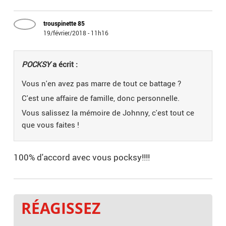
trouspinette 85
19/février/2018 - 11h16
POCKSY
a écrit :
Vous n'en avez pas marre de tout ce battage ?
C'est une affaire de famille, donc personnelle.
Vous salissez la mémoire de Johnny, c'est tout ce
que vous faites !
100% d'accord avec vous pocksy!!!!
RÉAGISSEZ