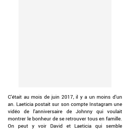
C'était au mois de juin 2017, il y a un moins d'un
an. Laeticia postait sur son compte Instagram une
vidéo de l'anniversaire de Johnny qui voulait
montrer le bonheur de se retrouver tous en famille.
On peut y voir David et Laeticia qui semble