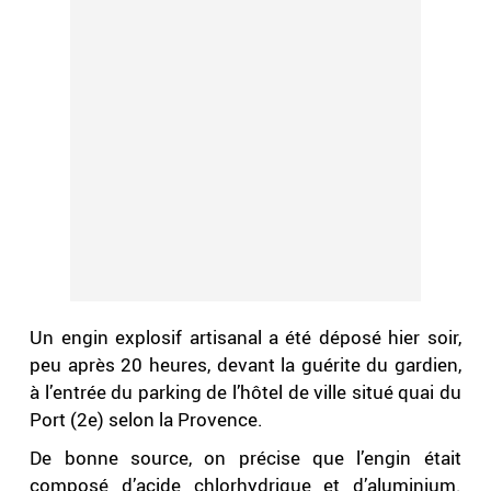
Un engin explosif artisanal a été déposé hier soir,
peu après 20 heures, devant la guérite du gardien,
à l’entrée du parking de l’hôtel de ville situé quai du
Port (2e) selon la Provence.
De bonne source, on précise que l’engin était
composé d’acide chlorhydrique et d’aluminium.