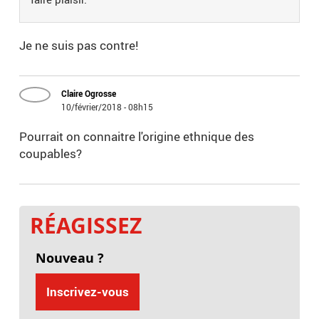
Je ne suis pas contre!
Claire Ogrosse
10/février/2018 - 08h15
Pourrait on connaitre l'origine ethnique des
coupables?
RÉAGISSEZ
Nouveau ?
Inscrivez-vous