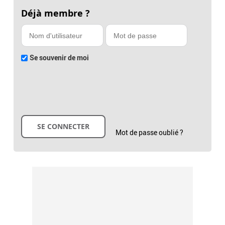
Déjà membre ?
Se souvenir de moi
Mot de passe oublié ?