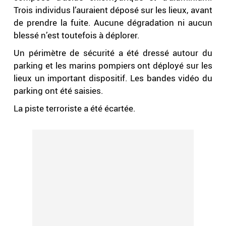
Trois individus l’auraient déposé sur les lieux, avant
de prendre la fuite. Aucune dégradation ni aucun
blessé n’est toutefois à déplorer.
Un périmètre de sécurité a été dressé autour du
parking et les marins pompiers ont déployé sur les
lieux un important dispositif. Les bandes vidéo du
parking ont été saisies.
La piste terroriste a été écartée.