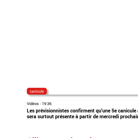
canicule
Vidéos
-
19:36
Les prévisionnistes confirment qu'une 5e canicule 
sera surtout présente à partir de mercredi prochai