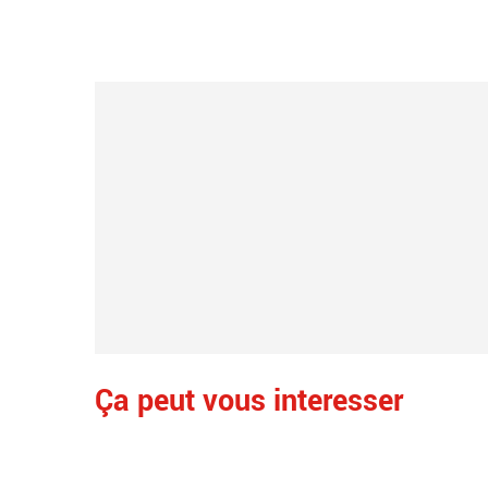
Ça peut vous interesser