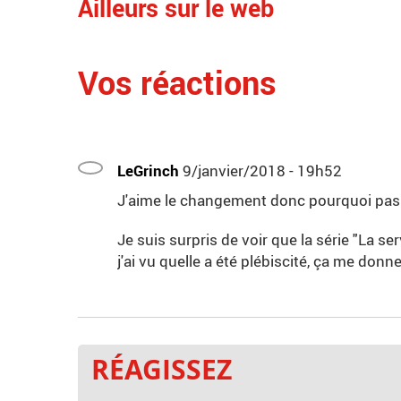
Ailleurs sur le web
Vos réactions
LeGrinch
9/janvier/2018 - 19h52
J'aime le changement donc pourquoi pas
Je suis surpris de voir que la série "La se
j'ai vu quelle a été plébiscité, ça me donn
RÉAGISSEZ