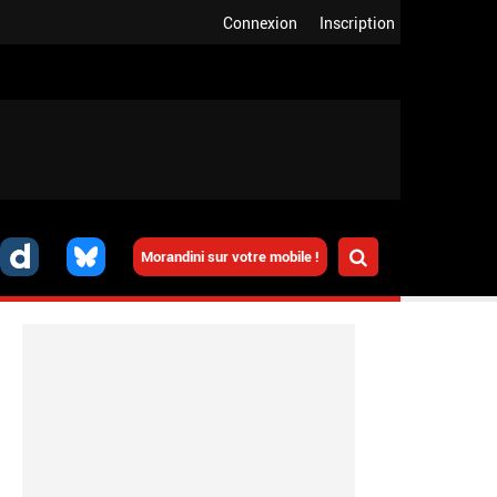
Connexion
Inscription
Morandini sur votre mobile !