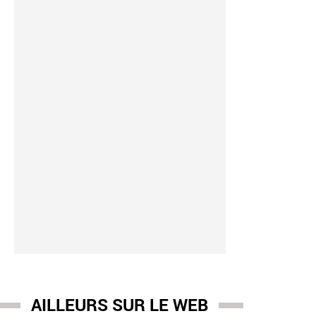
AILLEURS SUR LE WEB