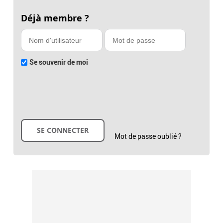
Déjà membre ?
Se souvenir de moi
Mot de passe oublié ?