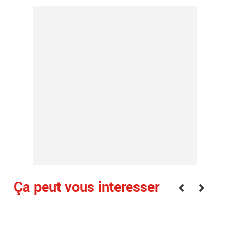
Ça peut vous interesser