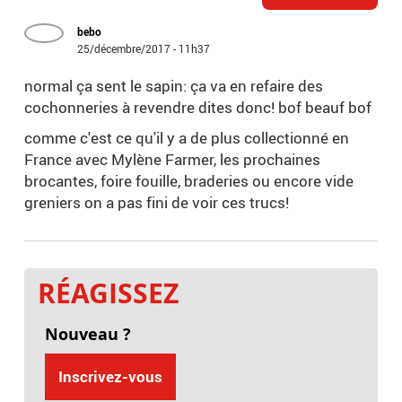
bebo
25/décembre/2017 - 11h37
normal ça sent le sapin: ça va en refaire des
cochonneries à revendre dites donc! bof beauf bof
comme c'est ce qu'il y a de plus collectionné en
France avec Mylène Farmer, les prochaines
brocantes, foire fouille, braderies ou encore vide
greniers on a pas fini de voir ces trucs!
RÉAGISSEZ
Nouveau ?
Inscrivez-vous