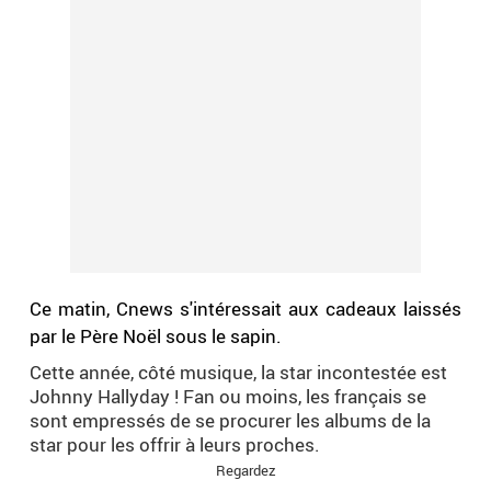
Ce matin, Cnews s'intéressait aux cadeaux laissés
par le Père Noël sous le sapin.
Cette année, côté musique, la star incontestée est
Johnny Hallyday ! Fan ou moins, les français se
sont empressés de se procurer les albums de la
star pour les offrir à leurs proches.
Regardez