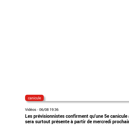
canicule
Vidéos
-
06/08 19:36
Les prévisionnistes confirment qu'une 5e canicule 
sera surtout présente à partir de mercredi prochai