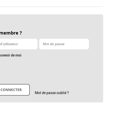
 membre ?
uvenir de moi
Mot de passe oublié ?