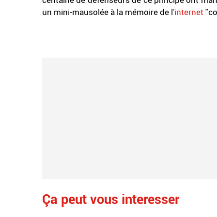
un mini-mausolée à la mémoire de l
'internet
"co
.
Ça peut vous interesser