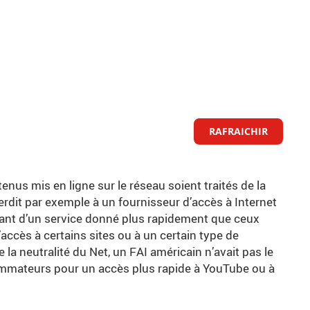
RAFRAICHIR
tenus mis en ligne sur le réseau soient traités de la
erdit par exemple à un fournisseur d’accès à Internet
enant d’un service donné plus rapidement que ceux
 l’accès à certains sites ou à un certain type de
la neutralité du Net, un FAI américain n’avait pas le
ommateurs pour un accès plus rapide à YouTube ou à