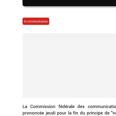
4 commentaires
La Commission fédérale des communication
prononcée jeudi pour la fin du principe de "n