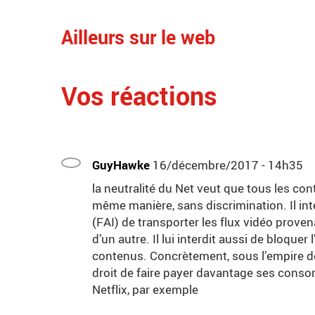
Ailleurs sur le web
Vos réactions
GuyHawke
16/décembre/2017 - 14h35
la neutralité du Net veut que tous les con
même manière, sans discrimination. Il int
(FAI) de transporter les flux vidéo prov
d’un autre. Il lui interdit aussi de bloquer
contenus. Concrètement, sous l’empire de 
droit de faire payer davantage ses cons
Netflix, par exemple