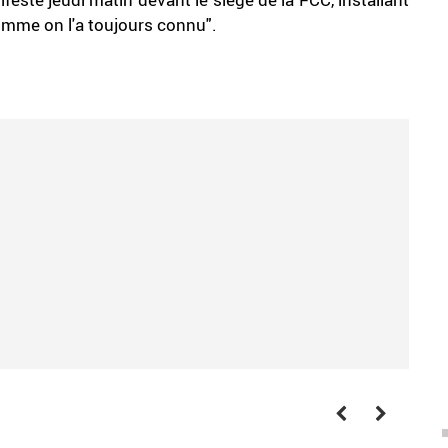
mme on l'a toujours connu".