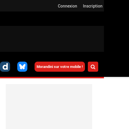
Connexion
Inscription
Morandini sur votre mobile !