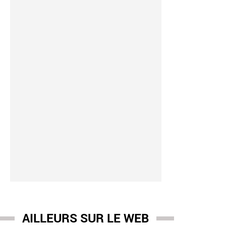
AILLEURS SUR LE WEB