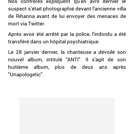
Nos confrères expliquent qu'en avril dernier le
suspect s'était photographié devant l'ancienne villa
de Rihanna avant de lui envoyer des menaces de
mort via Twitter.
Après avoir été arrêté par la police, l'individu a été
transféré dans un hôpital psychiatrique.
Le 28 janvier dernier, la chanteuse a dévoilé son
nouvel album, intitulé "ANTI". Il s'agit de son
huitième album, plus de deux ans après
"Unapologetic".
.