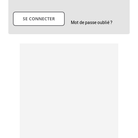
Mot de passe oublié ?