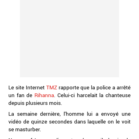
Le site Internet
TMZ
rapporte que la police a arrêté
un fan de
Rihanna
. Celui-ci harcelait la chanteuse
depuis plusieurs mois.
La semaine dernière, l'homme lui a envoyé une
vidéo de quinze secondes dans laquelle on le voit
se masturber.