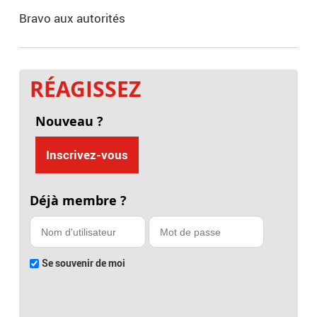
Bravo aux autorités
RÉAGISSEZ
Nouveau ?
Inscrivez-vous
Déjà membre ?
Se souvenir de moi