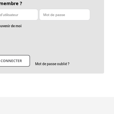
 membre ?
uvenir de moi
Mot de passe oublié ?