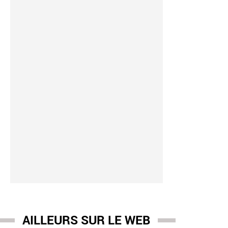
AILLEURS SUR LE WEB