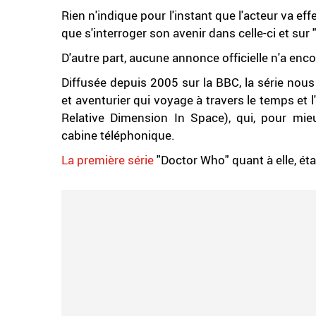
Rien n'indique pour l'instant que l'acteur va ef
que s'interroger son avenir dans celle-ci et su
D'autre part, aucune annonce officielle n'a enc
Diffusée depuis 2005 sur la BBC, la série nous
et aventurier qui voyage à travers le temps et 
Relative Dimension In Space), qui, pour mieu
cabine téléphonique.
La première série
"Doctor Who" quant à elle, éta