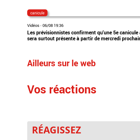
canicule
Vidéos
-
06/08 19:36
Les prévisionnistes confirment qu'une 5e canicule 
sera surtout présente à partir de mercredi prochai
Ailleurs sur le web
Vos réactions
RÉAGISSEZ