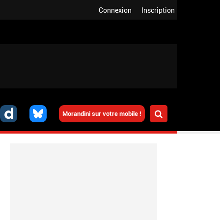
Connexion
Inscription
Morandini sur votre mobile !