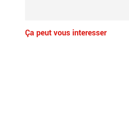
Ça peut vous interesser