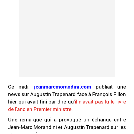
Ce midi,
jeanmarcmorandini.com
publiait une
news sur Augustin Trapenard face à François Fillon
hier qui avait fini par dire qu'
il n'avait pas lu le livre
de l'ancien Premier ministre.
Une remarque qui a provoqué un échange entre
Jean-Marc Morandini et Augustin Trapenard sur les