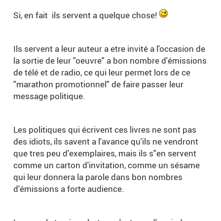
Si, en fait ils servent a quelque chose!
Ils servent a leur auteur a etre invité a l'occasion de
la sortie de leur "oeuvre" a bon nombre d'émissions
de télé et de radio, ce qui leur permet lors de ce
"marathon promotionnel" de faire passer leur
message politique.
Les politiques qui écrivent ces livres ne sont pas
des idiots, ils savent a l'avance qu'ils ne vendront
que tres peu d'exemplaires, mais ils s"en servent
comme un carton d'invitation, comme un sésame
qui leur donnera la parole dans bon nombres
d'émissions a forte audience.