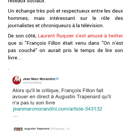
réseaux sociaux.
Un échange très poli et respectueux entre les deux
hommes, mais intéressant sur le rôle des
journalistes et chroniqueurs à la télévision.
De son côté,
Laurent Ruquier s'est amusé à twitter
que si "François Fillon était venu dans "On n'est
pas couché" on aurait pris le temps de lire son
livre...
.