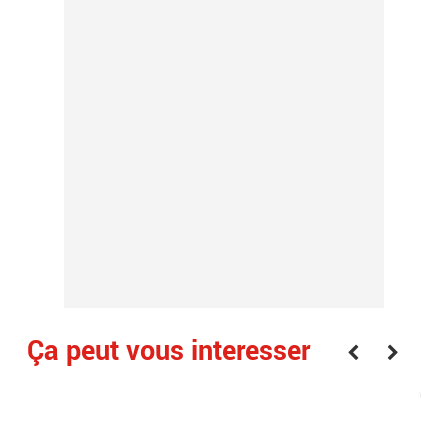
Ça peut vous interesser