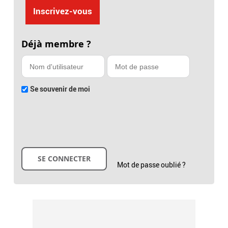
Inscrivez-vous
Déjà membre ?
Se souvenir de moi
Mot de passe oublié ?