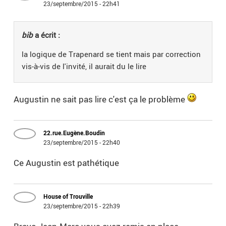
23/septembre/2015 - 22h41
bib
a écrit :
la logique de Trapenard se tient mais par correction
vis-à-vis de l'invité, il aurait du le lire
Augustin ne sait pas lire c'est ça le problème
22.rue.Eugène.Boudin
23/septembre/2015 - 22h40
Ce Augustin est pathétique
House of Trouville
23/septembre/2015 - 22h39