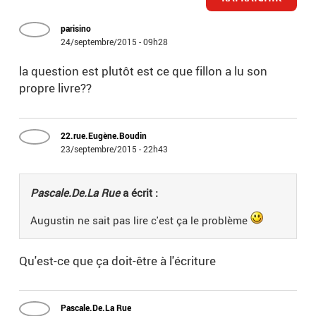
parisino
24/septembre/2015 - 09h28
la question est plutôt est ce que fillon a lu son
propre livre??
22.rue.Eugène.Boudin
23/septembre/2015 - 22h43
Pascale.De.La Rue
a écrit :
Augustin ne sait pas lire c'est ça le problème
Qu'est-ce que ça doit-être à l'écriture
Pascale.De.La Rue