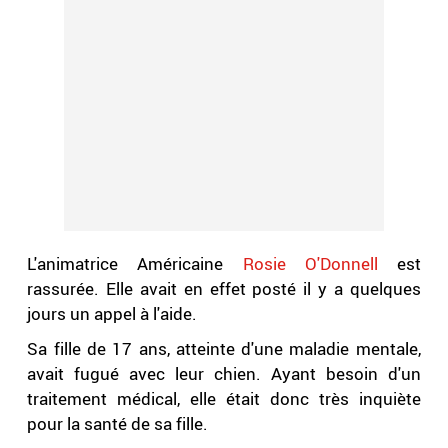
L'animatrice Américaine
Rosie O'Donnell
est
rassurée. Elle avait en effet posté il y a quelques
jours un appel à l'aide.
Sa fille de 17 ans, atteinte d'une maladie mentale,
avait fugué avec leur chien. Ayant besoin d'un
traitement médical, elle était donc très inquiète
pour la santé de sa fille.