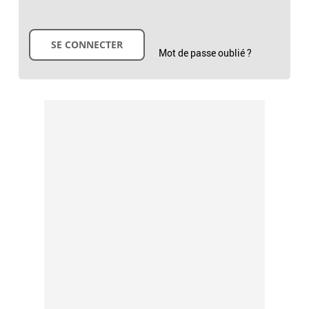
Mot de passe oublié ?