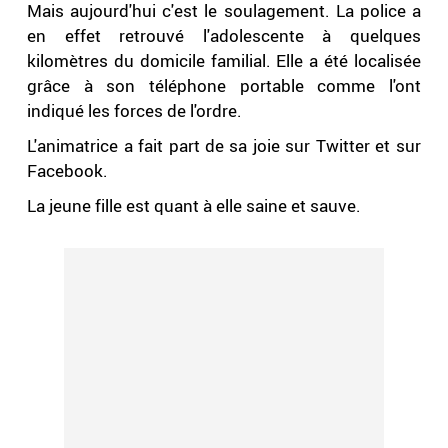
Mais aujourd'hui c'est le soulagement. La police a
en effet retrouvé l'adolescente à quelques
kilomètres du domicile familial. Elle a été localisée
grâce à son téléphone portable comme l'ont
indiqué les forces de l'ordre.
L'animatrice a fait part de sa joie sur Twitter et sur
Facebook.
La jeune fille est quant à elle saine et sauve.