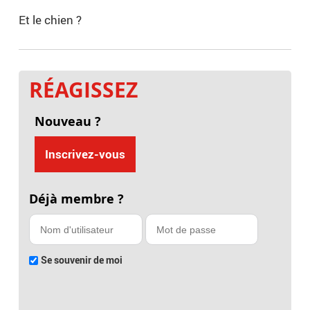
Et le chien ?
RÉAGISSEZ
Nouveau ?
Inscrivez-vous
Déjà membre ?
Se souvenir de moi