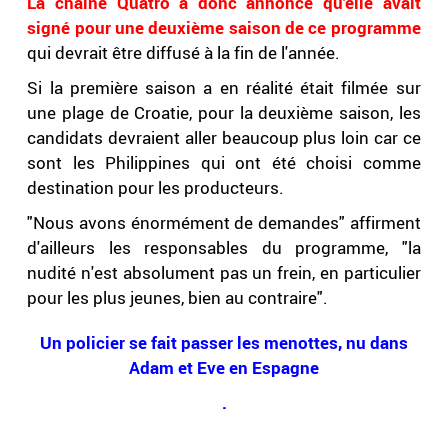
La chaine Quatro a donc annoncé qu'elle avait
signé pour une deuxième saison de ce programme
qui devrait être diffusé à la fin de l'année.
Si la première saison a en réalité était filmée sur
une plage de Croatie, pour la deuxième saison, les
candidats devraient aller beaucoup plus loin car ce
sont les Philippines qui ont été choisi comme
destination pour les producteurs.
"Nous avons énormément de demandes" affirment
d'ailleurs les responsables du programme, "la
nudité n'est absolument pas un frein, en particulier
pour les plus jeunes, bien au contraire".
Un policier se fait passer les menottes, nu dans
Adam et Eve en Espagne
.