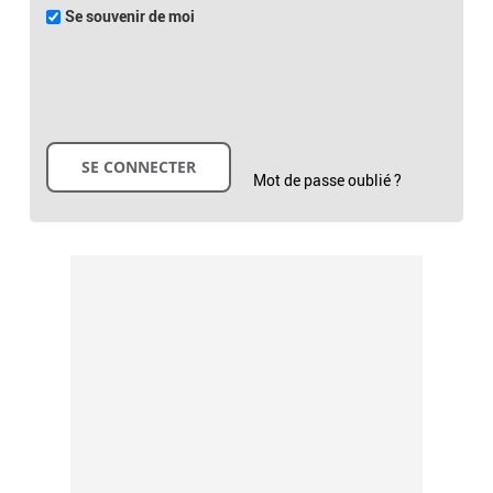
Se souvenir de moi
Mot de passe oublié ?