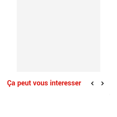
Ça peut vous interesser