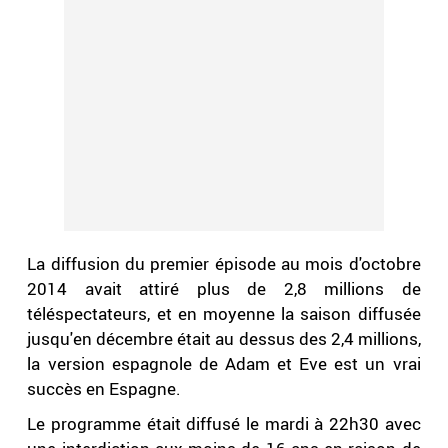
La diffusion du premier épisode au mois d'octobre
2014 avait attiré plus de 2,8 millions de
téléspectateurs, et en moyenne la saison diffusée
jusqu'en décembre était au dessus des 2,4 millions,
la version espagnole de Adam et Eve est un vrai
succès en Espagne.
Le programme était diffusé le mardi à 22h30 avec