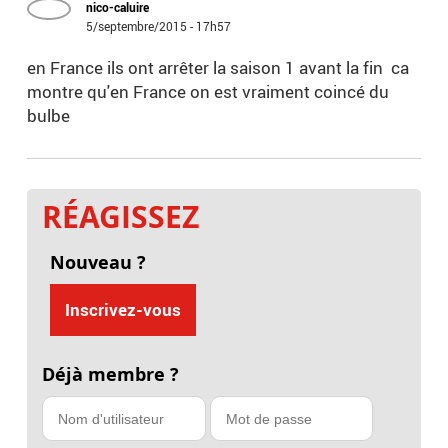
nico-caluire
5/septembre/2015 - 17h57
en France ils ont arrêter la saison 1 avant la fin ca
montre qu'en France on est vraiment coincé du
bulbe
RÉAGISSEZ
Nouveau ?
Inscrivez-vous
Déjà membre ?