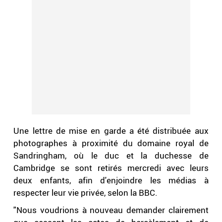
Une lettre de mise en garde a été distribuée aux
photographes à proximité du domaine royal de
Sandringham, où le duc et la duchesse de
Cambridge se sont retirés mercredi avec leurs
deux enfants, afin d'enjoindre les médias à
respecter leur vie privée, selon la BBC.
"Nous voudrions à nouveau demander clairement