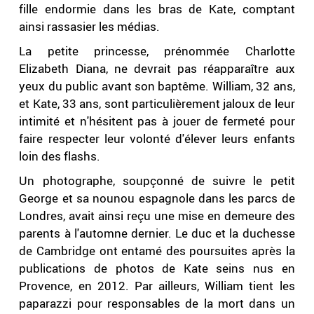
fille endormie dans les bras de Kate, comptant
ainsi rassasier les médias.
La petite princesse, prénommée Charlotte
Elizabeth Diana, ne devrait pas réapparaître aux
yeux du public avant son baptême. William, 32 ans,
et Kate, 33 ans, sont particulièrement jaloux de leur
intimité et n'hésitent pas à jouer de fermeté pour
faire respecter leur volonté d'élever leurs enfants
loin des flashs.
Un photographe, soupçonné de suivre le petit
George et sa nounou espagnole dans les parcs de
Londres, avait ainsi reçu une mise en demeure des
parents à l'automne dernier. Le duc et la duchesse
de Cambridge ont entamé des poursuites après la
publications de photos de Kate seins nus en
Provence, en 2012. Par ailleurs, William tient les
paparazzi pour responsables de la mort dans un