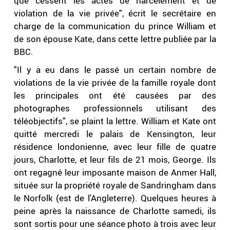
que cessent les actes de harcèlement et de
violation de la vie privée", écrit le secrétaire en
charge de la communication du prince William et
de son épouse Kate, dans cette lettre publiée par la
BBC.
"Il y a eu dans le passé un certain nombre de
violations de la vie privée de la famille royale dont
les principales ont été causées par des
photographes professionnels utilisant des
téléobjectifs", se plaint la lettre. William et Kate ont
quitté mercredi le palais de Kensington, leur
résidence londonienne, avec leur fille de quatre
jours, Charlotte, et leur fils de 21 mois, George. Ils
ont regagné leur imposante maison de Anmer Hall,
située sur la propriété royale de Sandringham dans
le Norfolk (est de l'Angleterre). Quelques heures à
peine après la naissance de Charlotte samedi, ils
sont sortis pour une séance photo à trois avec leur