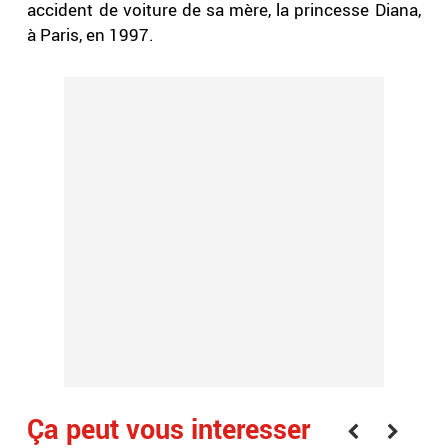
accident de voiture de sa mère, la princesse Diana,
à Paris, en 1997.
Ça peut vous interesser