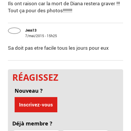
Ils ont raison car la mort de Diana restera graver !!!
Tout ça pour des photos!!!!!!!!
Jess13
7/mai/2015 - 15h25
Sa doit pas etre facile tous les jours pour eux
RÉAGISSEZ
Nouveau ?
Inscrivez-vous
Déjà membre ?