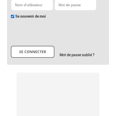
Se souvenir de moi
Mot de passe oublié ?