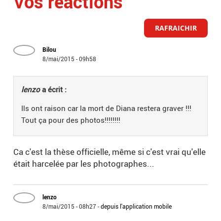
Vos réactions
RAFRAICHIR
Bilou
8/mai/2015 - 09h58
lenzo
a écrit :
Ils ont raison car la mort de Diana restera graver !!!
Tout ça pour des photos!!!!!!!!
Ca c'est la thèse officielle, même si c'est vrai qu'elle
était harcelée par les photographes...
lenzo
8/mai/2015 - 08h27
-
depuis l'application mobile