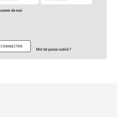
uvenir de moi
Mot de passe oublié ?