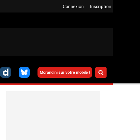
Connexion
Inscription
Morandini sur votre mobile !