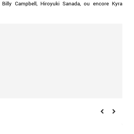
t Billy Campbell, Hiroyuki Sanada, ou encore Kyra