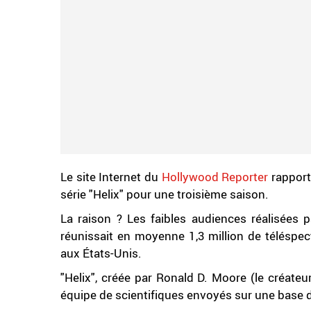
Le site Internet du
Hollywood Reporter
rapport
série "Helix" pour une troisième saison.
La raison ? Les faibles audiences réalisées 
réunissait en moyenne 1,3 million de téléspec
aux États-Unis.
"Helix", créée par Ronald D. Moore (le créateur
équipe de scientifiques envoyés sur une base d