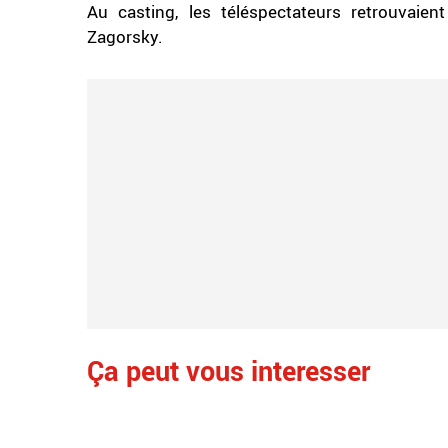
Au casting, les téléspectateurs retrouvaien
Zagorsky.
Ça peut vous interesser