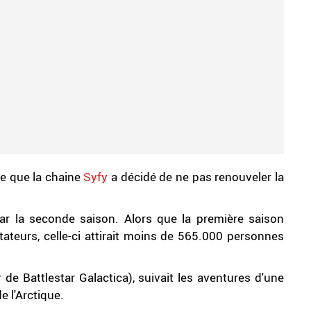
e que la chaine
Syfy
a décidé de ne pas renouveler la
par la seconde saison. Alors que la première saison
tateurs, celle-ci attirait moins de 565.000 personnes
 de Battlestar Galactica), suivait les aventures d'une
e l'Arctique.