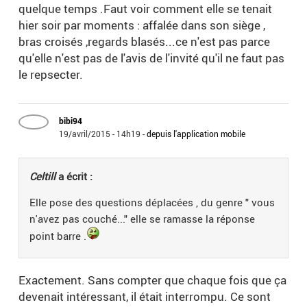
quelque temps .Faut voir comment elle se tenait
hier soir par moments : affalée dans son siège ,
bras croisés ,regards blasés...ce n'est pas parce
qu'elle n'est pas de l'avis de l'invité qu'il ne faut pas
le repsecter.
bibi94
19/avril/2015 - 14h19
-
depuis l'application mobile
Celtill
a écrit :
Elle pose des questions déplacées , du genre " vous
n'avez pas couché..." elle se ramasse la réponse
point barre .
Exactement. Sans compter que chaque fois que ça
devenait intéressant, il était interrompu. Ce sont