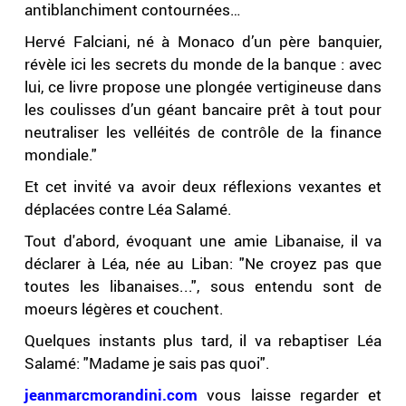
antiblanchiment contournées…
Hervé Falciani, né à Monaco d’un père banquier,
révèle ici les secrets du monde de la banque : avec
lui, ce livre propose une plongée vertigineuse dans
les coulisses d’un géant bancaire prêt à tout pour
neutraliser les velléités de contrôle de la finance
mondiale."
Et cet invité va avoir deux réflexions vexantes et
déplacées contre Léa Salamé.
Tout d'abord, évoquant une amie Libanaise, il va
déclarer à Léa, née au Liban: "Ne croyez pas que
toutes les libanaises...", sous entendu sont de
moeurs légères et couchent.
Quelques instants plus tard, il va rebaptiser Léa
Salamé: "Madame je sais pas quoi".
jeanmarcmorandini.com
vous laisse regarder et