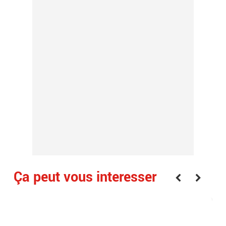
Ça peut vous interesser