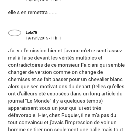
elle s en remettra ......
Lolo75
19/avril/2015 - 11h11
J'ai vu l'émission hier et j'avoue m'être senti assez
mal à l'aise devant les vérités multiples et
contradictoires de ce monsieur Falciani qui semble
changer de version comme on change de
chemises et se fait passer pour un chevalier blanc
alors que ses motivations du départ (telles qu'elles
ont d'ailleurs été exposées dans un long article du
journal "Le Monde" il y a quelques temps)
apparaissent sous un jour qui lui est très
défavorable. Hier, chez Ruquier, il ne m'a pas du
tout convaincu et j'avais l'impression de voir un
homme se tirer non seulement une balle mais tout