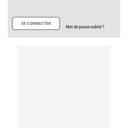
Mot de passe oublié ?