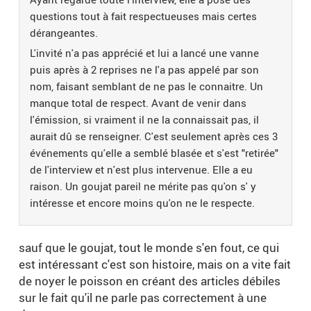
questions tout à fait respectueuses mais certes
dérangeantes.
L'invité n'a pas apprécié et lui a lancé une vanne
puis après à 2 reprises ne l'a pas appelé par son
nom, faisant semblant de ne pas le connaitre. Un
manque total de respect. Avant de venir dans
l'émission, si vraiment il ne la connaissait pas, il
aurait dû se renseigner. C'est seulement après ces 3
événements qu'elle a semblé blasée et s'est "retirée"
de l'interview et n'est plus intervenue. Elle a eu
raison. Un goujat pareil ne mérite pas qu'on s' y
intéresse et encore moins qu'on ne le respecte.
sauf que le goujat, tout le monde s'en fout, ce qui
est intéressant c'est son histoire, mais on a vite fait
de noyer le poisson en créant des articles débiles
sur le fait qu'il ne parle pas correctement à une