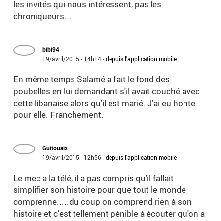
les invités qui nous intéressent, pas les
chroniqueurs...
bibi94
19/avril/2015 - 14h14
-
depuis l'application mobile
En même temps Salamé a fait le fond des
poubelles en lui demandant s'il avait couché avec
cette libanaise alors qu'il est marié. J'ai eu honte
pour elle. Franchement.
Guitouaix
19/avril/2015 - 12h56
-
depuis l'application mobile
Le mec a la télé, il a pas compris qu'il fallait
simplifier son histoire pour que tout le monde
comprenne.....du coup on comprend rien à son
histoire et c'est tellement pénible à écouter qu'on a