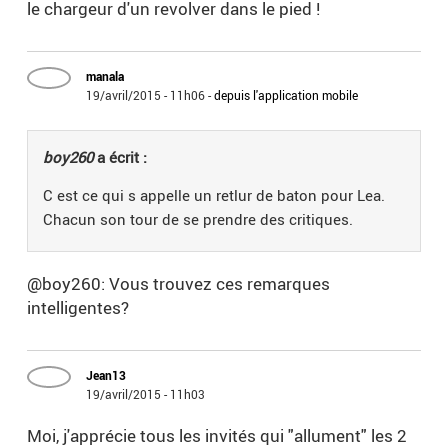
le chargeur d'un revolver dans le pied !
manala
19/avril/2015 - 11h06
-
depuis l'application mobile
boy260
a écrit :
C est ce qui s appelle un retlur de baton pour Lea.
Chacun son tour de se prendre des critiques.
@boy260: Vous trouvez ces remarques
intelligentes?
Jean13
19/avril/2015 - 11h03
Moi, j'apprécie tous les invités qui "allument" les 2