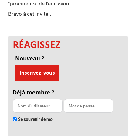
"procureurs" de l'émission.
Bravo à cet invité...
RÉAGISSEZ
Nouveau ?
Inscrivez-vous
Déjà membre ?
Se souvenir de moi