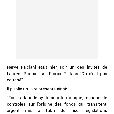
Hervé Falciani était hier soir un des invités de
Laurent Ruquier sur France 2 dans "On n'est pas
couché".
Il publie un livre présenté ainsi:
"Failles dans le système informatique, manque de
contrôles sur l’origine des fonds qui transitent,
argent mis à l’abri du fisc, législations