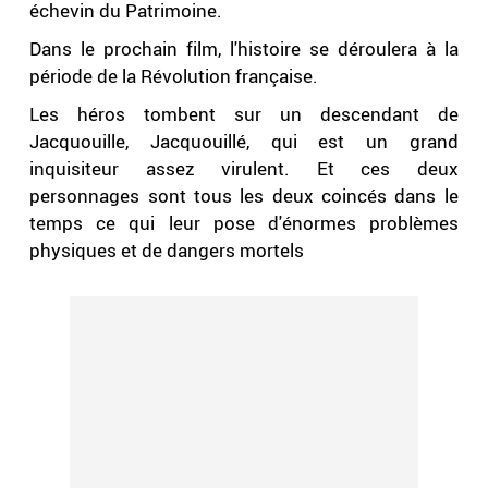
échevin du Patrimoine.
Dans le prochain film, l'histoire se déroulera à la
période de la Révolution française.
Les héros tombent sur un descendant de
Jacquouille, Jacquouillé, qui est un grand
inquisiteur assez virulent. Et ces deux
personnages sont tous les deux coincés dans le
temps ce qui leur pose d'énormes problèmes
physiques et de dangers mortels