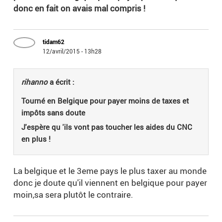
donc en fait on avais mal compris !
tidam62
12/avril/2015 - 13h28
rihanno
a écrit :
Tourné en Belgique pour payer moins de taxes et
impôts sans doute
J'espère qu 'ils vont pas toucher les aides du CNC
en plus !
La belgique et le 3eme pays le plus taxer au monde
donc je doute qu'il viennent en belgique pour payer
moin,sa sera plutôt le contraire.