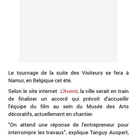
Le tournage de la suite des Visiteurs se fera à
Namur, en Belgique cet été.
Selon le site internet
L'Avenir
, la ville serait en train
de finaliser un accord qui prévoit d'accueillir
l'équipe du film au sein du Musée des Arts
décoratifs, actuellement en chantier.
"On attend une réponse de l'entrepreneur pour
interrompre les travaux", explique Tanguy Auspert,