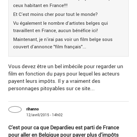
ceux habitant en France!!!
Et C'est moins cher pour tout le monde?
Vu également le nombre d'artistes belges qui
travaillent en France, aucun bénéfice ici!
Maintenant, je n'irai pas voir un film belge sous
couvert d'annonce "film français"...
Vous devez être un bel imbécile pour regarder un
film en fonction du pays pour lequel les acteurs
payent leurs impôts. Il y a vraiment des
personnages pitoyables sur ce site...
rihanno
12/avril/2015 - 14h02
C'est pour ca que Depardieu est parti de France
pour aller en Belgique pour payer plus d'impôts