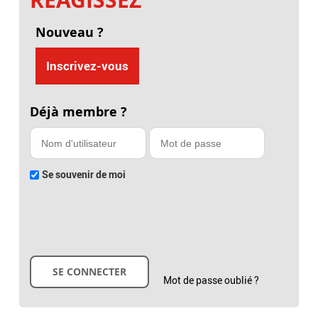
Nouveau ?
Inscrivez-vous
Déjà membre ?
Se souvenir de moi
Mot de passe oublié ?