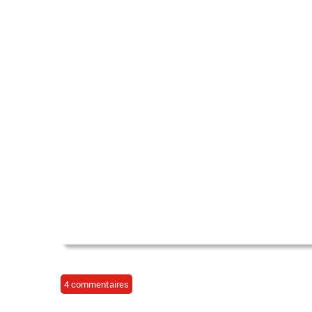
4 commentaires