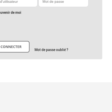
uvenir de moi
Mot de passe oublié ?