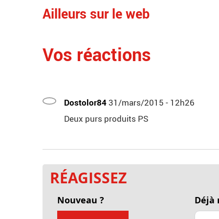
Ailleurs sur le web
Vos réactions
Dostolor84
31/mars/2015 - 12h26
Deux purs produits PS
RÉAGISSEZ
Nouveau ?
Déjà