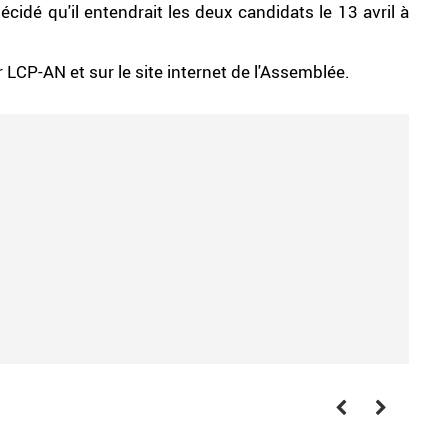
idé qu'il entendrait les deux candidats le 13 avril à
 LCP-AN et sur le site internet de l'Assemblée.