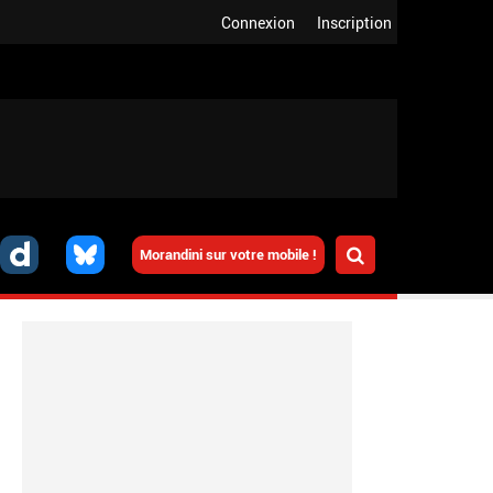
Connexion
Inscription
Morandini sur votre mobile !