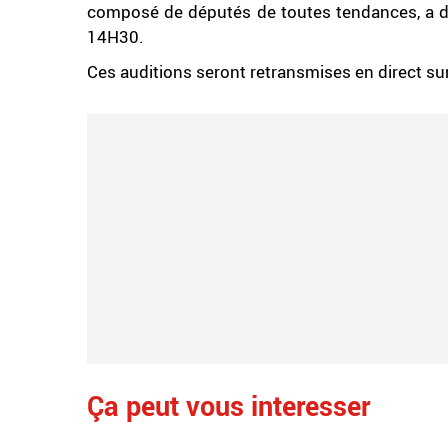
composé de députés de toutes tendances, a déc
14H30.
Ces auditions seront retransmises en direct sur
Ça peut vous interesser