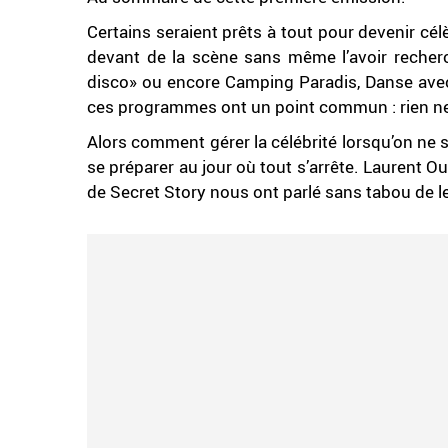
Certains seraient prêts à tout pour devenir cél
devant de la scène sans même l’avoir recherch
disco» ou encore Camping Paradis, Danse avec 
ces programmes ont un point commun : rien ne 
Alors comment gérer la célébrité lorsqu’on ne s’y
se préparer au jour où tout s’arrête. Laurent 
de Secret Story nous ont parlé sans tabou de 