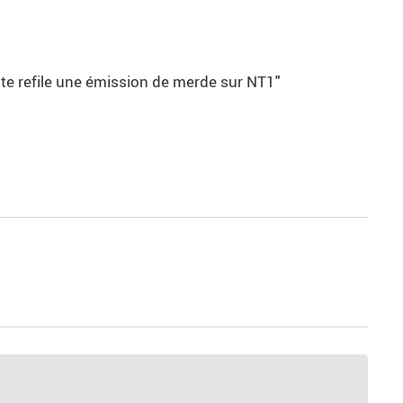
 te refile une émission de merde sur NT1"