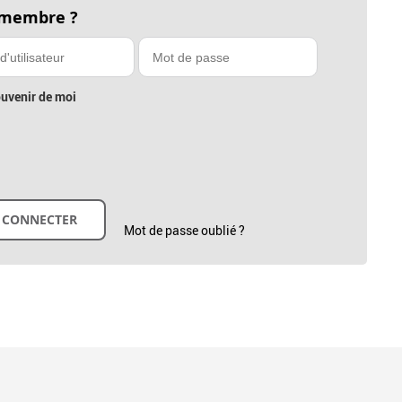
 membre ?
uvenir de moi
Mot de passe oublié ?