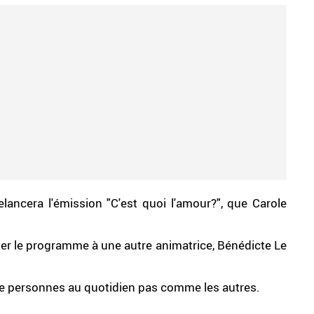
lancera l'émission "C'est quoi l'amour?", que Carole
ier le programme à une autre animatrice, Bénédicte Le
de personnes au quotidien pas comme les autres.