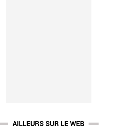
AILLEURS SUR LE WEB