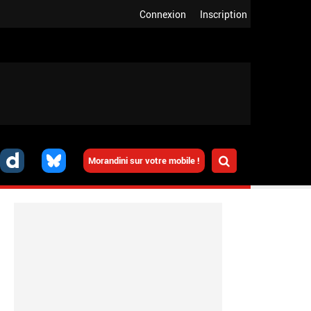
Connexion
Inscription
Morandini sur votre mobile !