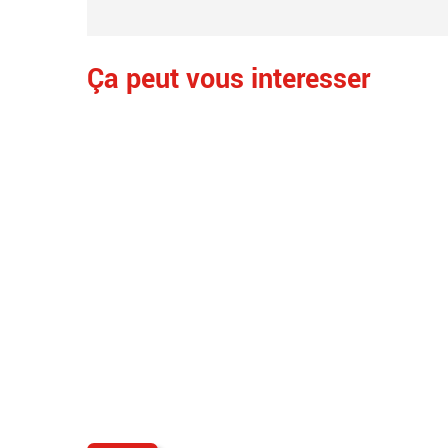
Ça peut vous interesser