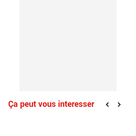
Ça peut vous interesser