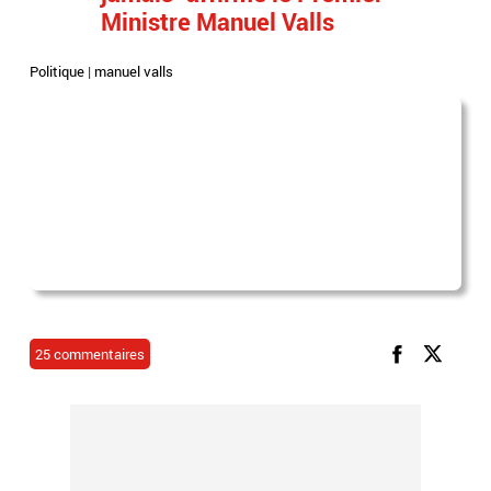
Ministre Manuel Valls
Politique
|
manuel valls
25 commentaires