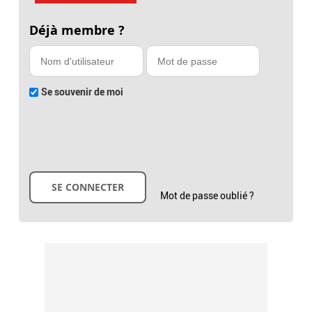
Déjà membre ?
Se souvenir de moi
Mot de passe oublié ?