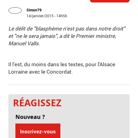
Simon79
14/janvier/2015 - 14h56
Le délit de "blasphème n'est pas dans notre droit"
et "ne le sera jamais", a dit le Premier ministre,
Manuel Valls.
Il l'est, du moins dans les textes, pour l'Alsace
Lorraine avec le Concordat.
RÉAGISSEZ
Nouveau ?
Inscrivez-vous