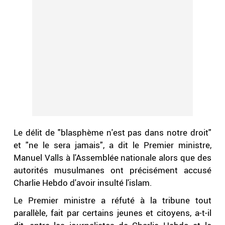
Le délit de "blasphème n'est pas dans notre droit"
et "ne le sera jamais", a dit le Premier ministre,
Manuel Valls à l'Assemblée nationale alors que des
autorités musulmanes ont précisément accusé
Charlie Hebdo d'avoir insulté l'islam.
Le Premier ministre a réfuté à la tribune tout
parallèle, fait par certains jeunes et citoyens, a-t-il