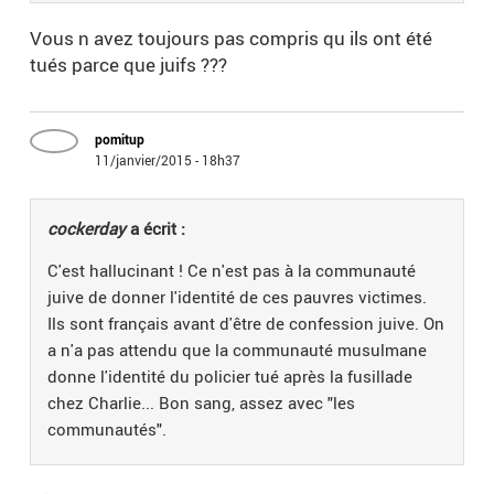
Vous n avez toujours pas compris qu ils ont été
tués parce que juifs ???
pomitup
11/janvier/2015 - 18h37
cockerday
a écrit :
C'est hallucinant ! Ce n'est pas à la communauté
juive de donner l'identité de ces pauvres victimes.
Ils sont français avant d'être de confession juive. On
a n'a pas attendu que la communauté musulmane
donne l'identité du policier tué après la fusillade
chez Charlie... Bon sang, assez avec "les
communautés".