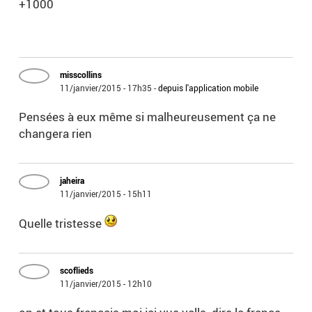
+1000
misscollins
11/janvier/2015 - 17h35
-
depuis l'application mobile
Pensées à eux même si malheureusement ça ne
changera rien
jaheira
11/janvier/2015 - 15h11
Quelle tristesse
scoflieds
11/janvier/2015 - 12h10