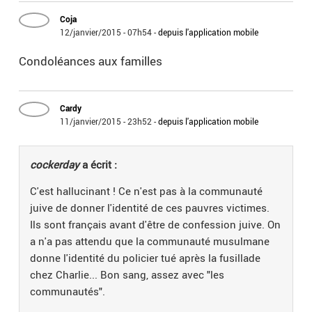
Coja
12/janvier/2015 - 07h54
-
depuis l'application mobile
Condoléances aux familles
Cardy
11/janvier/2015 - 23h52
-
depuis l'application mobile
cockerday
a écrit :
C'est hallucinant ! Ce n'est pas à la communauté
juive de donner l'identité de ces pauvres victimes.
Ils sont français avant d'être de confession juive. On
a n'a pas attendu que la communauté musulmane
donne l'identité du policier tué après la fusillade
chez Charlie... Bon sang, assez avec "les
communautés".