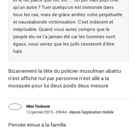
qu'un autre ? Tuer quelqu'un est immonde dans
tous les cas, mais de grâce arrêtez votre perpétuelle
et nauséabonde victimisation. C'est indécent et
méprisable. Quand vous aurez compris que le
peuple élu ne l'a jamais été car les hommes sont
égaux, vous verrez que les juifs cesseront d'être
haïs.
Bizarrement la tête du policier musulman abattu
n'est affiché nul par personne n'est allé a la
mosquée pour lui deux poids deux mesure
Miss Toulouse
12/janvier/2015 - 09h44
-
depuis l'application mobile
Pensée émue à la famille.