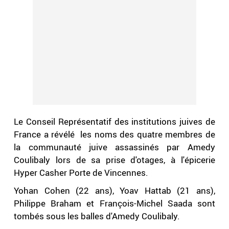
Le Conseil Représentatif des institutions juives de
France a révélé les noms des quatre membres de
la communauté juive assassinés par Amedy
Coulibaly lors de sa prise d'otages, à l'épicerie
Hyper Casher Porte de Vincennes.
Yohan Cohen (22 ans), Yoav Hattab (21 ans),
Philippe Braham et François-Michel Saada sont
tombés sous les balles d'Amedy Coulibaly.