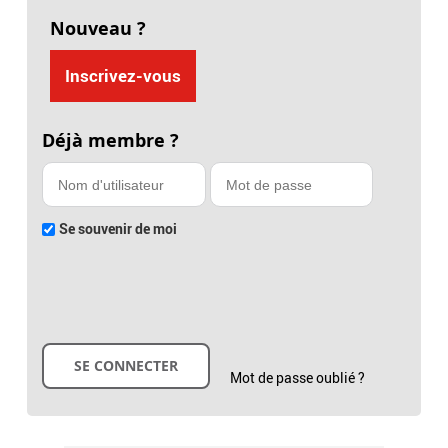
Nouveau ?
Inscrivez-vous
Déjà membre ?
Se souvenir de moi
Mot de passe oublié ?