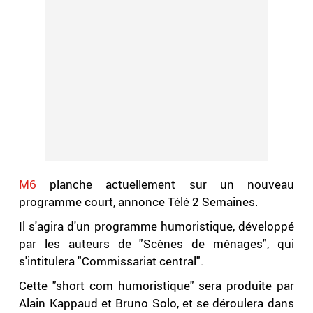
M6
planche actuellement sur un nouveau
programme court, annonce Télé 2 Semaines.
Il s'agira d'un programme humoristique, développé
par les auteurs de "Scènes de ménages", qui
s'intitulera "Commissariat central".
Cette "short com humoristique" sera produite par
Alain Kappaud et Bruno Solo, et se déroulera dans