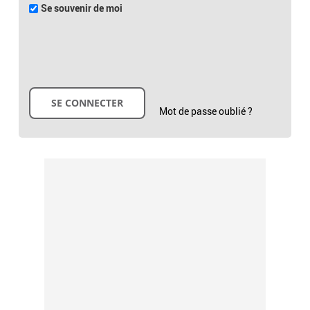
Se souvenir de moi
Mot de passe oublié ?