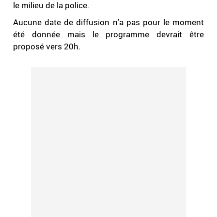
le milieu de la police.
Aucune date de diffusion n'a pas pour le moment
été donnée mais le programme devrait être
proposé vers 20h.