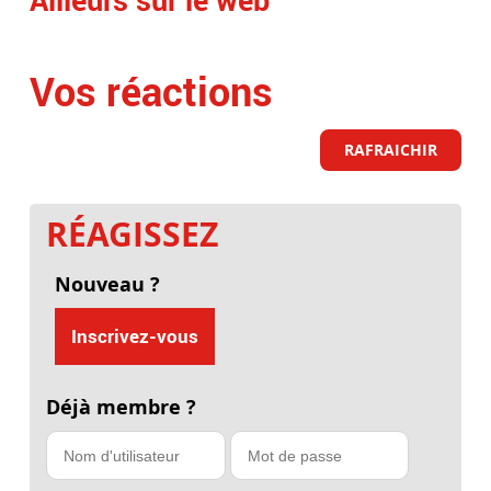
Vos réactions
RAFRAICHIR
RÉAGISSEZ
Nouveau ?
Inscrivez-vous
Déjà membre ?