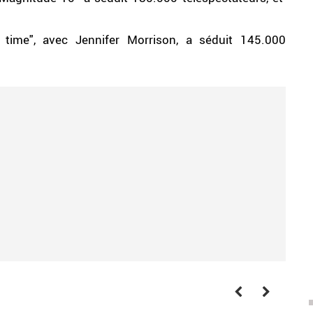
time", avec Jennifer Morrison, a séduit 145.000