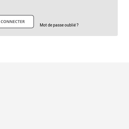
Mot de passe oublié ?