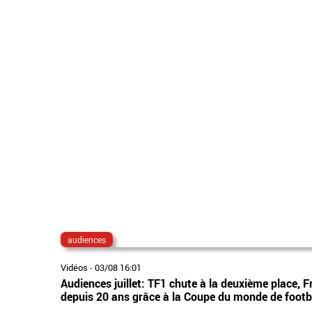
audiences
Vidéos
-
03/08 16:01
Audiences juillet: TF1 chute à la deuxième place, F
depuis 20 ans grâce à la Coupe du monde de footb