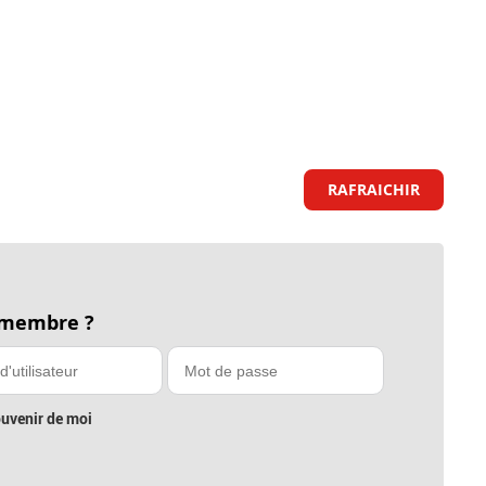
RAFRAICHIR
 membre ?
uvenir de moi