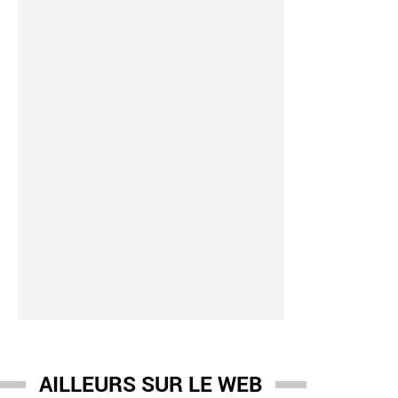
AILLEURS SUR LE WEB