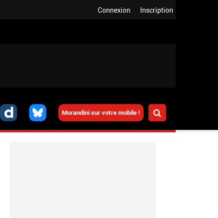
Connexion
Inscription
Morandini sur votre mobile !