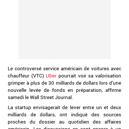
Le controversé service américain de voitures avec
chauffeur (VTC)
Uber
pourrait voir sa valorisation
grimper à plus de 30 milliards de dollars lors d’une
nouvelle levée de fonds en préparation, affirme
samedi le Wall Street Journal.
La startup envisagerait de lever entre un et deux
milliards de dollars, ont indiqué des sources
proches du dossier au quotidien des affaires
américain. Les discussions en sont encore à un