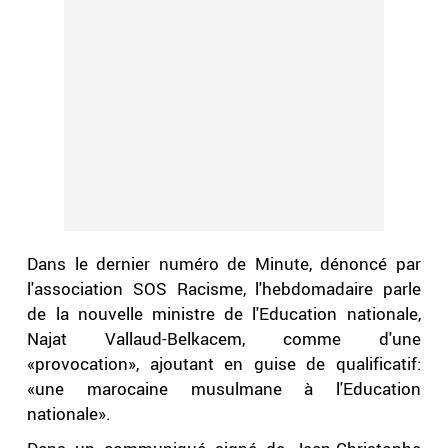
Dans le dernier numéro de Minute, dénoncé par
l'association SOS Racisme, l'hebdomadaire parle
de la nouvelle ministre de l'Education nationale,
Najat Vallaud-Belkacem,
comme d'une
«provocation», ajoutant en guise de qualificatif:
«une marocaine musulmane à l'Education
nationale».