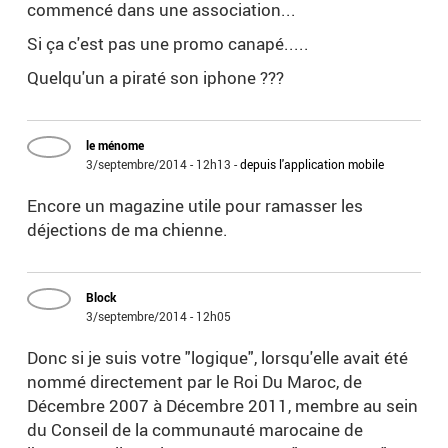
commencé dans une association...
Si ça c'est pas une promo canapé.....
Quelqu'un a piraté son iphone ???
le ménome
3/septembre/2014 - 12h13
-
depuis l'application mobile
Encore un magazine utile pour ramasser les
déjections de ma chienne.
Block
3/septembre/2014 - 12h05
Donc si je suis votre "logique", lorsqu'elle avait été
nommé directement par le Roi Du Maroc, de
Décembre 2007 à Décembre 2011, membre au sein
du Conseil de la communauté marocaine de