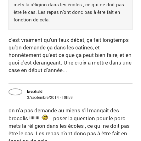
mets la réligion dans les écoles , ce qui ne doit pas
être le cas. Les repas n'ont donc pas à être fait en
fonction de cela.
c'est vraiment qu'un faux débat, ça fait longtemps
qu'on demande ça dans les catines, et
honnêtement qu'est ce que ça peut bien faire, et en
quoi c'est dérangeant. Une croix à mettre dans une
case en début d'année....
breizhald
3/septembre/2014 - 10h59
on n'a pas demandé au miens s'il mangait des
brocolis !!!!!!!! :
. poser la question pour le porc
mets la réligion dans les écoles , ce qui ne doit pas
être le cas. Les repas n'ont donc pas à être fait en
fonction de cela.