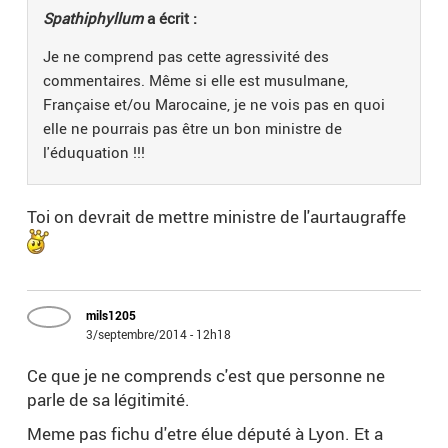
Spathiphyllum
a écrit :
Je ne comprend pas cette agressivité des
commentaires. Même si elle est musulmane,
Française et/ou Marocaine, je ne vois pas en quoi
elle ne pourrais pas être un bon ministre de
l'éduquation !!!
Toi on devrait de mettre ministre de l'aurtaugraffe
mils1205
3/septembre/2014 - 12h18
Ce que je ne comprends c'est que personne ne
parle de sa légitimité.
Meme pas fichu d'etre élue député à Lyon. Et a