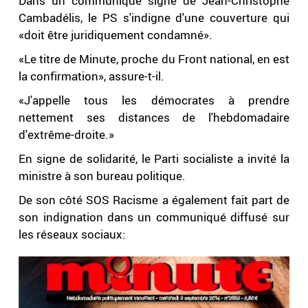
Dans un communiqué signé de Jean-Christophe
Cambadélis, le PS s'indigne d'une couverture qui
«doit être juridiquement condamné».
«Le titre de Minute, proche du Front national, en est
la confirmation», assure-t-il.
«J'appelle tous les démocrates à prendre
nettement ses distances de l'hebdomadaire
d'extrême-droite.»
En signe de solidarité, le Parti socialiste a invité la
ministre à son bureau politique.
De son côté SOS Racisme a également fait part de
son indignation dans un communiqué diffusé sur
les réseaux sociaux: