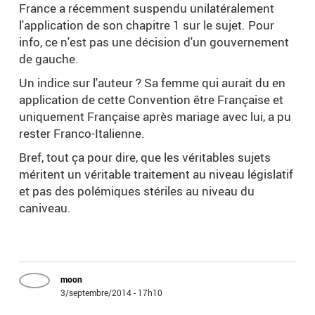
France a récemment suspendu unilatéralement
l'application de son chapitre 1 sur le sujet. Pour
info, ce n'est pas une décision d'un gouvernement
de gauche.
Un indice sur l'auteur ? Sa femme qui aurait du en
application de cette Convention être Française et
uniquement Française après mariage avec lui, a pu
rester Franco-Italienne.
Bref, tout ça pour dire, que les véritables sujets
méritent un véritable traitement au niveau législatif
et pas des polémiques stériles au niveau du
caniveau.
moon
3/septembre/2014 - 17h10