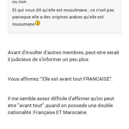
ou non
Et qui vous dit qu'elle est musulmane...ce n'est pas
parceque elle a des origines arabes qu'elle est
musumane
Avant d'insulter d'autres membres, peut-etre serait
il judicieux de s'informer un peu plus.
Vous affirmez :"Elle est avant tout FRANCAISE".
Il me semble assez difficile d'affirmer qu'on peut
etre "avant tout" ,quand on possede une double
nationalité :Française ET Marocaine.