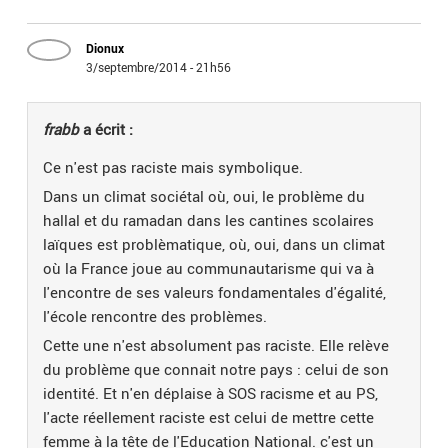
Dionux
3/septembre/2014 - 21h56
frabb
a écrit :
Ce n'est pas raciste mais symbolique.
Dans un climat sociétal où, oui, le problème du
hallal et du ramadan dans les cantines scolaires
laïques est problèmatique, où, oui, dans un climat
où la France joue au communautarisme qui va à
l'encontre de ses valeurs fondamentales d'égalité,
l'école rencontre des problèmes.
Cette une n'est absolument pas raciste. Elle relève
du problème que connait notre pays : celui de son
identité. Et n'en déplaise à SOS racisme et au PS,
l'acte réellement raciste est celui de mettre cette
femme à la tête de l'Education National. c'est un