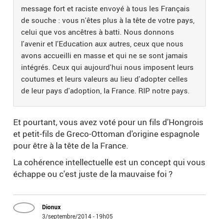
message fort et raciste envoyé à tous les Français
de souche : vous n'êtes plus à la tête de votre pays,
celui que vos ancêtres à batti. Nous donnons
l'avenir et l'Education aux autres, ceux que nous
avons accueilli en masse et qui ne se sont jamais
intégrés. Ceux qui aujourd'hui nous imposent leurs
coutumes et leurs valeurs au lieu d'adopter celles
de leur pays d'adoption, la France. RIP notre pays.
Et pourtant, vous avez voté pour un fils d'Hongrois
et petit-fils de Greco-Ottoman d'origine espagnole
pour être à la tête de la France.
La cohérence intellectuelle est un concept qui vous
échappe ou c'est juste de la mauvaise foi ?
Dionux
3/septembre/2014 - 19h05