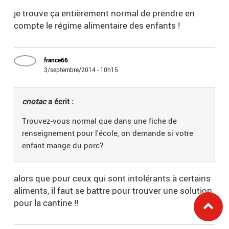
je trouve ça entièrement normal de prendre en
compte le régime alimentaire des enfants !
france66
3/septembre/2014 - 10h15
cnotac
a écrit :
Trouvez-vous normal que dans une fiche de
renseignement pour l'école, on demande si votre
enfant mange du porc?
alors que pour ceux qui sont intolérants à certains
aliments, il faut se battre pour trouver une solution
pour la cantine !!