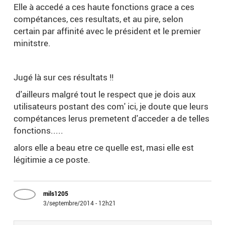
Elle à accedé a ces haute fonctions grace a ces
compétances, ces resultats, et au pire, selon
certain par affinité avec le président et le premier
minitstre.
Jugé là sur ces résultats !!
d'ailleurs malgré tout le respect que je dois aux
utilisateurs postant des com' ici, je doute que leurs
compétances lerus premetent d'acceder a de telles
fonctions.....
alors elle a beau etre ce quelle est, masi elle est
légitimie a ce poste.
mils1205
3/septembre/2014 - 12h21