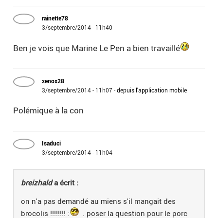
rainette78
3/septembre/2014 - 11h40
Ben je vois que Marine Le Pen a bien travaillé
xenox28
3/septembre/2014 - 11h07
-
depuis l'application mobile
Polémique à la con
Isaduci
3/septembre/2014 - 11h04
breizhald
a écrit :
on n'a pas demandé au miens s'il mangait des
brocolis !!!!!!!! :
. poser la question pour le porc