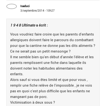
Isaduci
3/septembre/2014 - 10h27
1 9 4 8 Ultimate
a écrit :
Vous voudriez faire croire que les parents d'enfants
allergiques doivent faire le parcours du combattant
pour que la cantine ne donne pas les dits aliments ?
Ce ne serait pas un petit mensonge ?
Il me semble bien qu'en début d'année l'élève et les
parents remplissent une fiche dans laquelle ils
doivent noter les habitudes alimentaires des
enfants.
Alors sauf si vous êtes limité et que pour vous ,
remplir une fiche relève de l'impossible , je ne vois
pas en quoi c'est plus difficile que les enfants ne
mangeant pas de porc.
Victimisation à deux sous ?