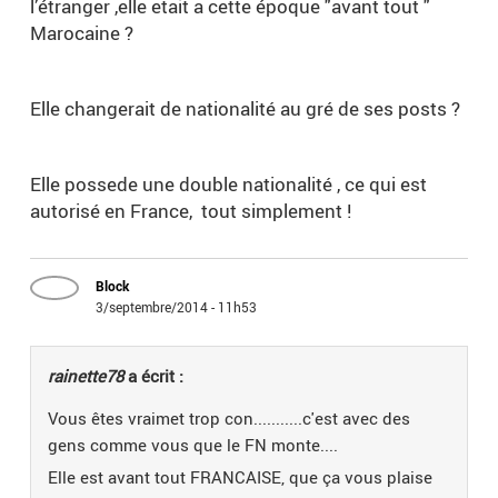
l’étranger ,elle etait a cette époque "avant tout "
Marocaine ?
Elle changerait de nationalité au gré de ses posts ?
Elle possede une double nationalité , ce qui est
autorisé en France, tout simplement !
Block
3/septembre/2014 - 11h53
rainette78
a écrit :
Vous êtes vraimet trop con...........c'est avec des
gens comme vous que le FN monte....
Elle est avant tout FRANCAISE, que ça vous plaise