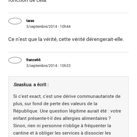
taras
3/septembre/2014 - 10h44
Ce n'est que la vérité, cette vérité dérengerait-elle.
france66
3/septembre/2014 - 10h33
Seaskua.
a écrit :
Si c'est exact, c'est une dérive communautariste de
plus, sur fond de perte des valeurs de la
République. Une question légitime aurait été : votre
enfant présente-t-il des allergies alimentaires ?
Sinon, rien ni personne n'oblige à fréquenter la
cantine et à obliger les services à dissocier les