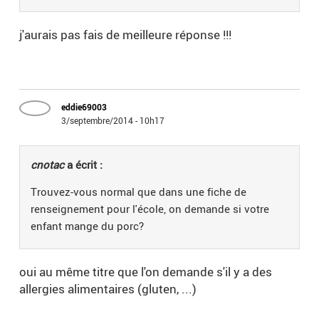
j'aurais pas fais de meilleure réponse !!!
eddie69003
3/septembre/2014 - 10h17
cnotac
a écrit :
Trouvez-vous normal que dans une fiche de
renseignement pour l'école, on demande si votre
enfant mange du porc?
oui au même titre que l'on demande s'il y a des
allergies alimentaires (gluten, ...)