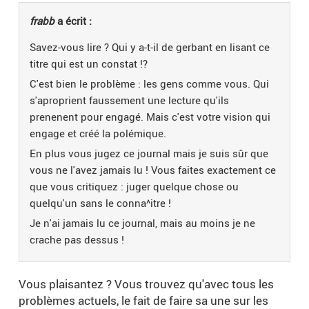
frabb
a écrit :
Savez-vous lire ? Qui y a-t-il de gerbant en lisant ce
titre qui est un constat !?
C'est bien le problème : les gens comme vous. Qui
s'aproprient faussement une lecture qu'ils
prenenent pour engagé. Mais c'est votre vision qui
engage et créé la polémique.
En plus vous jugez ce journal mais je suis sûr que
vous ne l'avez jamais lu ! Vous faites exactement ce
que vous critiquez : juger quelque chose ou
quelqu'un sans le conna^itre !
Je n'ai jamais lu ce journal, mais au moins je ne
crache pas dessus !
Vous plaisantez ? Vous trouvez qu'avec tous les
problèmes actuels, le fait de faire sa une sur les