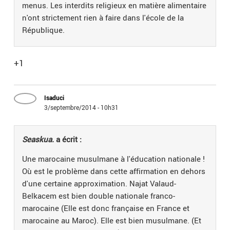
menus. Les interdits religieux en matière alimentaire
n'ont strictement rien à faire dans l'école de la
République.
+1
Isaduci
3/septembre/2014 - 10h31
Seaskua.
a écrit :
Une marocaine musulmane à l'éducation nationale !
Où est le problème dans cette affirmation en dehors
d'une certaine approximation. Najat Valaud-
Belkacem est bien double nationale franco-
marocaine (Elle est donc française en France et
marocaine au Maroc). Elle est bien musulmane. (Et