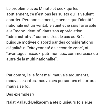
Le problème avec Minute et ceux qui les
soutiennent, ce n'est pas les sujets qu'ils veulent
aborder. Personnellement, je pense que l'identité
nationale est un véritable sujet et je suis favorable
à la "mono-identité" dans son appréciation
"administrative" comme c'est le cas au Brésil
puisque motivée d'abord par des considérations
d'égalité: ni "citoyenneté de seconde zone", ni
"avantages fiscaux, patrimoniaux, commerciaux ou
autre de la multi-nationalité".
Par contre, ils le font mal: mauvais arguments,
mauvaises infos, mauvaises personnes et surtout
mauvaise foi.
Des exemples ?
Najat Vallaud-Belkacem a été plusieurs fois élue