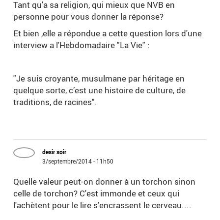
Tant qu'a sa religion, qui mieux que NVB en
personne pour vous donner la réponse?
Et bien ,elle a répondue a cette question lors d'une
interview a l'Hebdomadaire "La Vie" :
"Je suis croyante, musulmane par héritage en
quelque sorte, c’est une histoire de culture, de
traditions, de racines".
desir soir
3/septembre/2014 - 11h50
Quelle valeur peut-on donner à un torchon sinon
celle de torchon? C'est immonde et ceux qui
l'achètent pour le lire s'encrassent le cerveau....