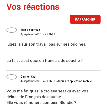
Vos réactions
RAFRAICHIR
leon de correze
4/septembre/2014 - 22h13
jugez la sur son travail pas sur ses origines...
au fait , c'est quoi un francais de souche ?
Carmen Cru
4/septembre/2014 - 11h03
-
depuis l'application mobile
Vous me fatiguez la croisee seasku avec vos
délires de Français de souche..
Elle vous rémunère combien Blondie ?