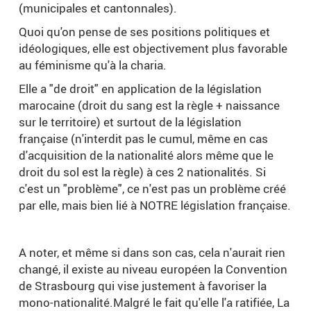
(municipales et cantonnales).
Quoi qu'on pense de ses positions politiques et
idéologiques, elle est objectivement plus favorable
au féminisme qu'à la charia.
Elle a "de droit" en application de la législation
marocaine (droit du sang est la règle + naissance
sur le territoire) et surtout de la législation
française (n'interdit pas le cumul, même en cas
d'acquisition de la nationalité alors même que le
droit du sol est la règle) à ces 2 nationalités. Si
c'est un "problème", ce n'est pas un problème créé
par elle, mais bien lié à NOTRE législation française.
A noter, et même si dans son cas, cela n'aurait rien
changé, il existe au niveau européen la Convention
de Strasbourg qui vise justement à favoriser la
mono-nationalité.Malgré le fait qu'elle l'a ratifiée, La