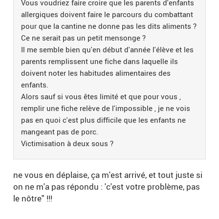
Vous voudriez faire croire que les parents d'enfants
allergiques doivent faire le parcours du combattant
pour que la cantine ne donne pas les dits aliments ?
Ce ne serait pas un petit mensonge ?
Il me semble bien qu'en début d'année l'élève et les
parents remplissent une fiche dans laquelle ils
doivent noter les habitudes alimentaires des
enfants.
Alors sauf si vous êtes limité et que pour vous ,
remplir une fiche relève de l'impossible , je ne vois
pas en quoi c'est plus difficile que les enfants ne
mangeant pas de porc.
Victimisation à deux sous ?
ne vous en déplaise, ça m'est arrivé, et tout juste si
on ne m'a pas répondu : 'c'est votre problème, pas
le nôtre" !!!