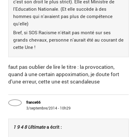
c'est son droit le plus strict). Elle est Ministre de
l'Education Nationale. (Et elle succède à des
hommes qui n'avaient pas plus de compétence
qu'elle)
Bref, si SOS Racisme n'était pas monté sur ses
grands chevaux, personne n'aurait été au courant de
cette Une !
faut pas oublier de lire le titre : la provocation,
quand à une certain appoximation, je doute fort
d'une erreur, cette une est scandaleuse
france66
3/septembre/2014 - 10h29
1 9 4 8 Ultimate
a écrit :