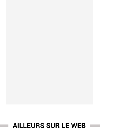
AILLEURS SUR LE WEB