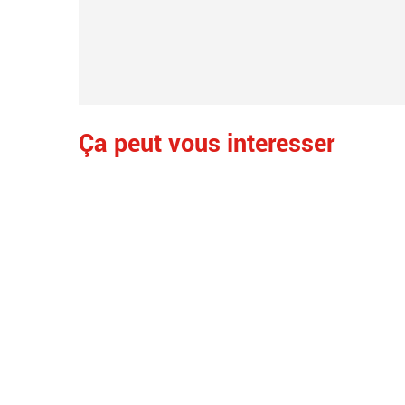
Ça peut vous interesser