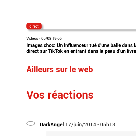
direct
Vidéos
-
05/08 19:05
Images choc: Un influenceur tué d'une balle dans la 
direct sur TikTok en entrant dans la peau d'un livr
Ailleurs sur le web
Vos réactions
DarkAngel
17/juin/2014 - 05h13