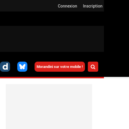
Connexion
Inscription
Morandini sur votre mobile !