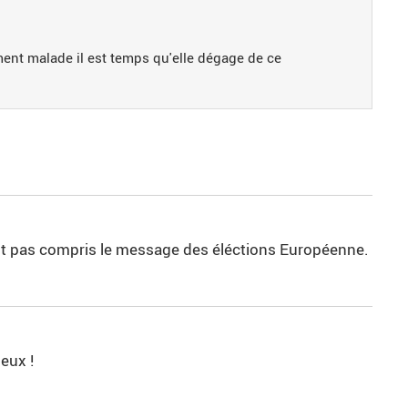
ent malade il est temps qu'elle dégage de ce
ent pas compris le message des éléctions Européenne.
eux !