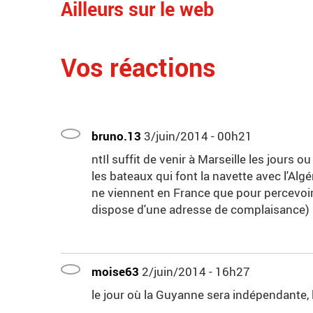
Ailleurs sur le web
Vos réactions
bruno.13
3/juin/2014 - 00h21
ntIl suffit de venir à Marseille les jours 
les bateaux qui font la navette avec l'Alg
ne viennent en France que pour percevoir 
dispose d'une adresse de complaisance) 
moise63
2/juin/2014 - 16h27
le jour où la Guyanne sera indépendante, l