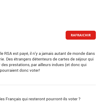
RAFRAICHIR
ou le RSA est payé, il n'y a jamais autant de monde dans
érie. Des étrangers détenteurs de cartes de séjour qui
des prestations, par ailleurs indues (et donc qui
pourraient donc voter!
es Français qui resteront pourront-ils voter ?