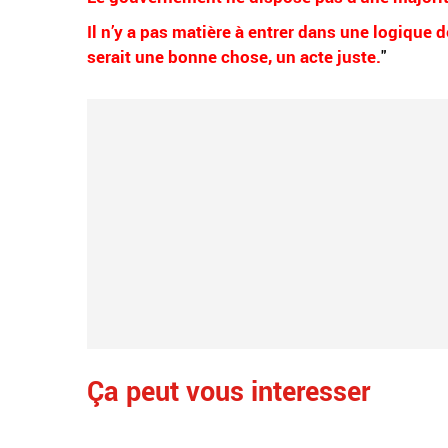
Il n’y a pas matière à entrer dans une logique 
serait une bonne chose, un acte juste.
"
Ça peut vous interesser