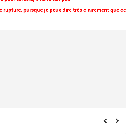
de rupture, puisque je peux dire très clairement que ce