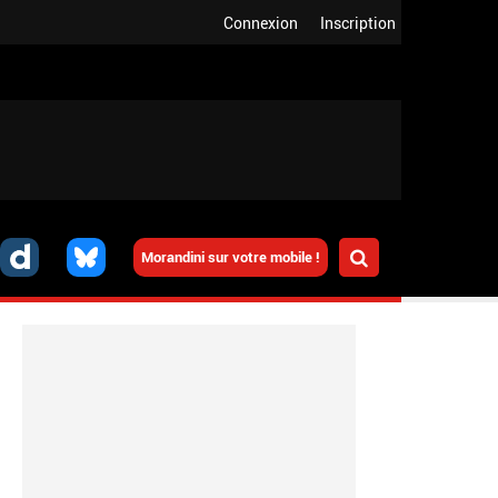
Connexion
Inscription
Morandini sur votre mobile !