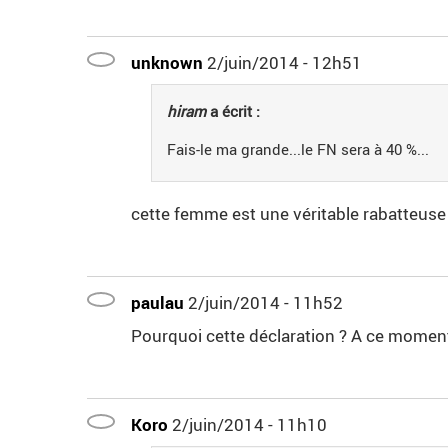
unknown
2/juin/2014 - 12h51
hiram
a écrit :
Fais-le ma grande...le FN sera à 40 %...
cette femme est une véritable rabatteuse
paulau
2/juin/2014 - 11h52
Pourquoi cette déclaration ? A ce momen
Koro
2/juin/2014 - 11h10