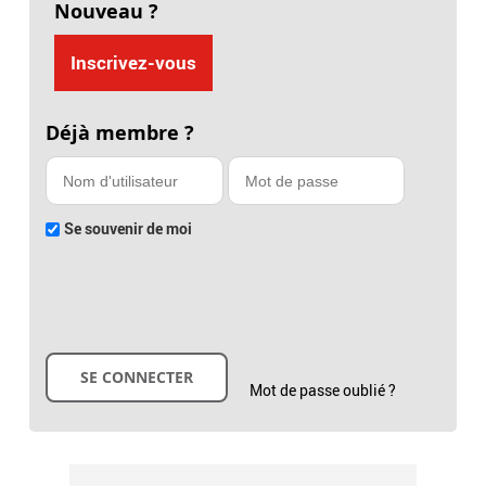
Nouveau ?
Inscrivez-vous
Déjà membre ?
Se souvenir de moi
Mot de passe oublié ?