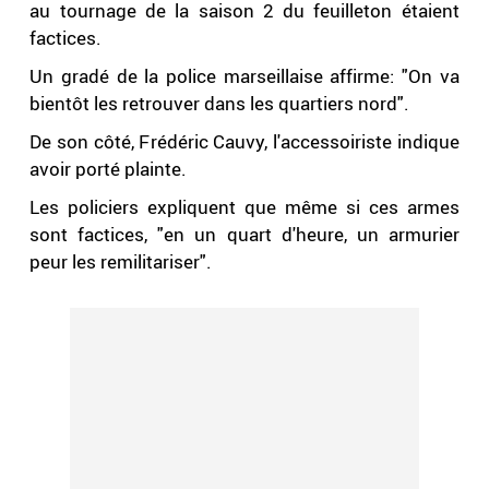
au tournage de la saison 2 du feuilleton étaient
factices.
Un gradé de la police marseillaise affirme: "On va
bientôt les retrouver dans les quartiers nord".
De son côté, Frédéric Cauvy, l'accessoiriste indique
avoir porté plainte.
Les policiers expliquent que même si ces armes
sont factices, "en un quart d'heure, un armurier
peur les remilitariser".