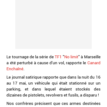
Le tournage de la série de
TF1
"
No limit
" à Marseille
a été perturbé à cause d'un vol, rapporte le
Canard
Enchaîné
.
Le journal satirique rapporte que dans la nuit du 16
au 17 mai, un véhicule qui était stationné sur un
parking, et dans lequel étaient stockés des
dizaines de pistolets, revolvers et fusils, a disparu !
Nos confrères précisent que ces armes destinées