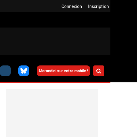
Connexion
Inscription
Morandini sur votre mobile !