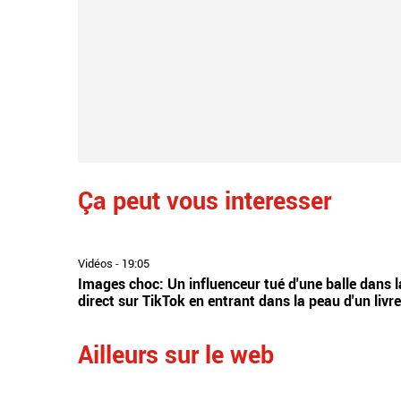
Ça peut vous interesser
direct
Vidéos
-
19:05
Images choc: Un influenceur tué d'une balle dans la 
direct sur TikTok en entrant dans la peau d'un livr
Ailleurs sur le web