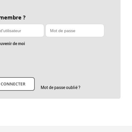
 membre ?
uvenir de moi
Mot de passe oublié ?