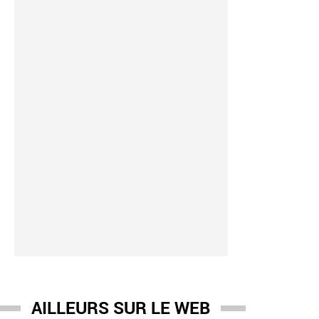
AILLEURS SUR LE WEB