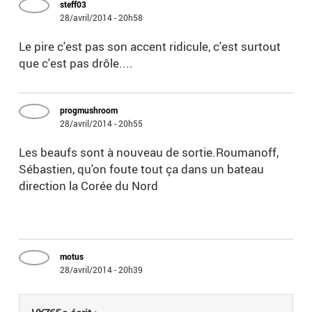
steff03
28/avril/2014 - 20h58
Le pire c'est pas son accent ridicule, c'est surtout
que c'est pas drôle....
progmushroom
28/avril/2014 - 20h55
Les beaufs sont à nouveau de sortie.Roumanoff,
Sébastien, qu'on foute tout ça dans un bateau
direction la Corée du Nord
motus
28/avril/2014 - 20h39