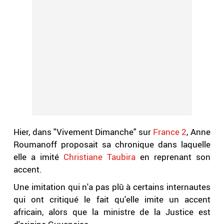
Hier, dans "Vivement Dimanche" sur
France 2
, Anne
Roumanoff proposait sa chronique dans laquelle
elle a imité
Christiane Taubira
en reprenant son
accent.
Une imitation qui n'a pas plû à certains internautes
qui ont critiqué le fait qu'elle imite un accent
africain, alors que la ministre de la Justice est