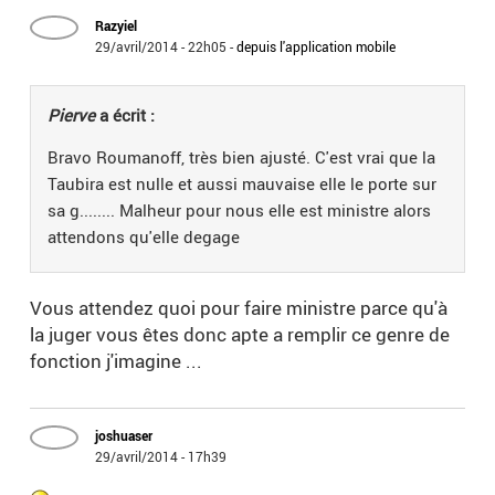
Razyiel
29/avril/2014 - 22h05
-
depuis l'application mobile
Pierve
a écrit :
Bravo Roumanoff, très bien ajusté. C'est vrai que la
Taubira est nulle et aussi mauvaise elle le porte sur
sa g........ Malheur pour nous elle est ministre alors
attendons qu'elle degage
Vous attendez quoi pour faire ministre parce qu'à
la juger vous êtes donc apte a remplir ce genre de
fonction j'imagine ...
joshuaser
29/avril/2014 - 17h39