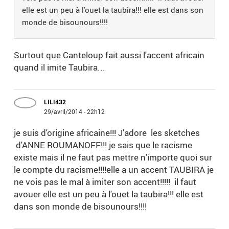
elle est un peu à l'ouet la taubira!!! elle est dans son
monde de bisounours!!!!
Surtout que Canteloup fait aussi l'accent africain
quand il imite Taubira...
LILI432
29/avril/2014 - 22h12
je suis d'origine africaine!!! J'adore les sketches
d'ANNE ROUMANOFF!!! je sais que le racisme
existe mais il ne faut pas mettre n'importe quoi sur
le compte du racisme!!!!elle a un accent TAUBIRA je
ne vois pas le mal à imiter son accent!!!!! il faut
avouer elle est un peu à l'ouet la taubira!!! elle est
dans son monde de bisounours!!!!