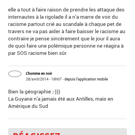
elle a tout à faire raison de prendre les attaque des
internautes à la rigolade il a n'a marre de voir du
racisme partout crié au scandale à chaque pet de
travers ne va pas aider à faire baisser le racisme au
contraire je pense sincèrement que le jour il aura
de quoi faire une polémique personne ne réagira à
par SOS racisme bien sûr
L'homme en noir
28/avril/2014 - 18h07
-
depuis l'application mobile
Bien la géographie ;-)))
La Guyane n'a jamais été aux Antilles, mais en
Amérique du Sud