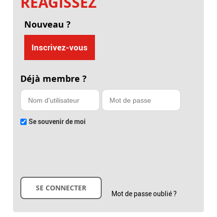
RÉAGISSEZ
Nouveau ?
Inscrivez-vous
Déjà membre ?
Se souvenir de moi
Mot de passe oublié ?