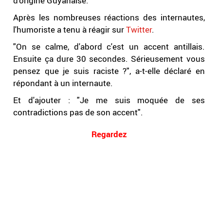
d'origine Guyanaise.
Après les nombreuses réactions des internautes,
l'humoriste a tenu à réagir sur
Twitter
.
"On se calme, d'abord c'est un accent antillais.
Ensuite ça dure 30 secondes. Sérieusement vous
pensez que je suis raciste ?", a-t-elle déclaré en
répondant à un internaute.
Et d'ajouter : "Je me suis moquée de ses
contradictions pas de son accent".
Regardez