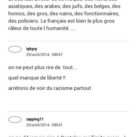
asiatiques, des arabes, des juifs, des belges, des
homos, des gros, des nains, des fonctionnaires,
des policiers. Le français est bien le plus gros
râleur de toute l humanité.....
tybycy
29/avril/2014 - 08h57
on ne peut plus rire de tout...
quel manque de liberté !!
arrêtons de voir du racisme partout
zapping71
29/avril/2014 - 08h31