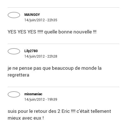
MAINGGY
14/juin/2012 - 22h35
YES YES YES !!!!! quelle bonne nouvelle !!!
Lily2780
14/juin/2012 - 22h28
je ne pense pas que beaucoup de monde la
regrettera
missmaniac
14/juin/2012 - 19h39
suis pour le retour des 2 Eric !!!! c'était tellement
mieux avec eux !