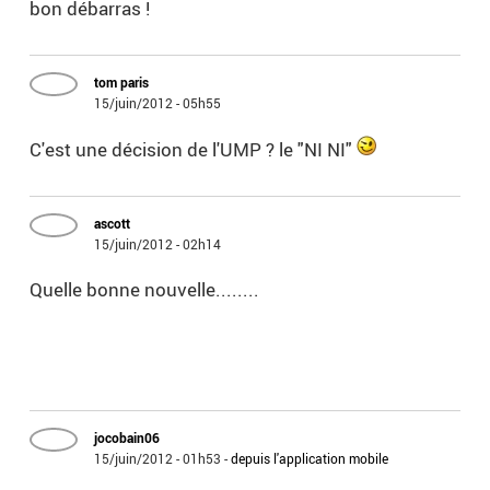
bon débarras !
tom paris
15/juin/2012 - 05h55
C'est une décision de l'UMP ? le "NI NI"
ascott
15/juin/2012 - 02h14
Quelle bonne nouvelle........
jocobain06
15/juin/2012 - 01h53
-
depuis l'application mobile