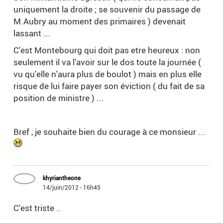
uniquement la droite ; se souvenir du passage de
M.Aubry au moment des primaires ) devenait
lassant ...
C'est Montebourg qui doit pas etre heureux : non
seulement il va l'avoir sur le dos toute la journée (
vu qu'elle n'aura plus de boulot ) mais en plus elle
risque de lui faire payer son éviction ( du fait de sa
position de ministre ) ...
Bref , je souhaite bien du courage à ce monsieur ...
khyriantheone
14/juin/2012 - 16h45
C'est triste ..