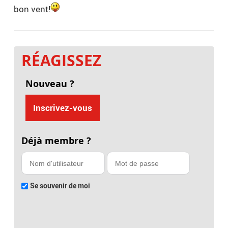
bon vent!
RÉAGISSEZ
Nouveau ?
Inscrivez-vous
Déjà membre ?
Se souvenir de moi