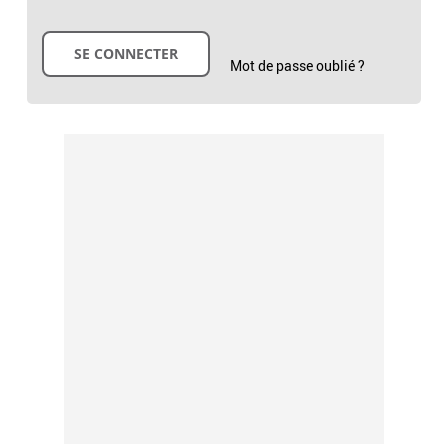
Mot de passe oublié ?