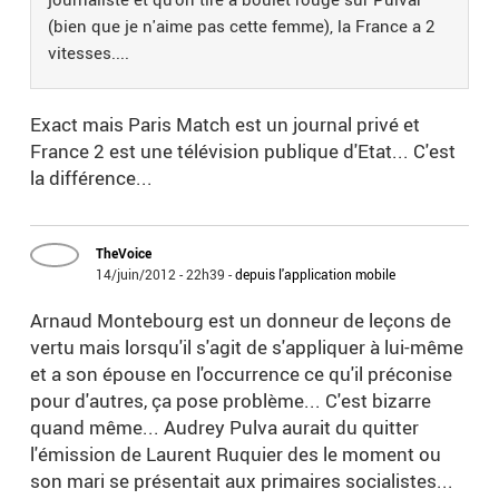
(bien que je n'aime pas cette femme), la France a 2
vitesses....
Exact mais Paris Match est un journal privé et
France 2 est une télévision publique d'Etat... C'est
la différence...
TheVoice
14/juin/2012 - 22h39
-
depuis l'application mobile
Arnaud Montebourg est un donneur de leçons de
vertu mais lorsqu'il s'agit de s'appliquer à lui-même
et a son épouse en l'occurrence ce qu'il préconise
pour d'autres, ça pose problème... C'est bizarre
quand même... Audrey Pulva aurait du quitter
l'émission de Laurent Ruquier des le moment ou
son mari se présentait aux primaires socialistes...