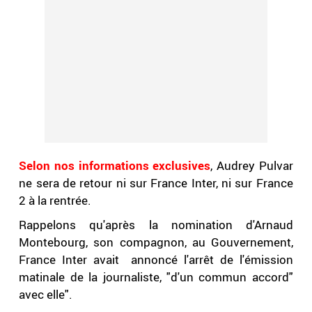
Selon nos informations exclusives
, Audrey Pulvar
ne sera de retour ni sur France Inter, ni sur France
2 à la rentrée.
Rappelons qu'après la nomination d'Arnaud
Montebourg, son compagnon, au Gouvernement,
France Inter avait annoncé l'arrêt de l'émission
matinale de la journaliste, "d'un commun accord"
avec elle".