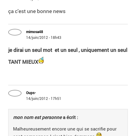
ça c'est une bonne news
mimosa48
14/juin/2012 - 18h43
je dirai un seul mot et un seul , uniquement un seul
TANT MIEUX
Oups-
14/juin/2012 - 17h51
mon nom est personne
a écrit :
Malheureusement encore une qui se sacrifie pour