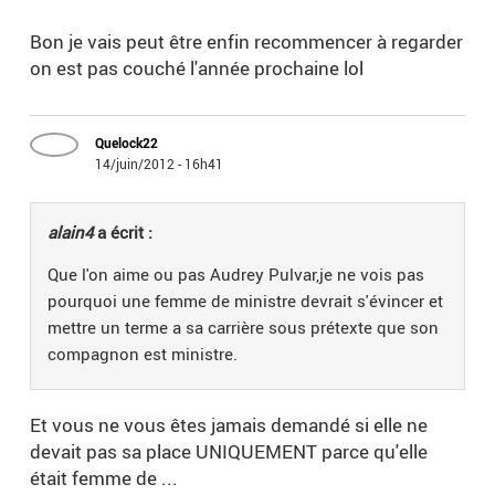
Bon je vais peut être enfin recommencer à regarder
on est pas couché l'année prochaine lol
Quelock22
14/juin/2012 - 16h41
alain4
a écrit :
Que l'on aime ou pas Audrey Pulvar,je ne vois pas
pourquoi une femme de ministre devrait s'évincer et
mettre un terme a sa carrière sous prétexte que son
compagnon est ministre.
Et vous ne vous êtes jamais demandé si elle ne
devait pas sa place UNIQUEMENT parce qu'elle
était femme de ...