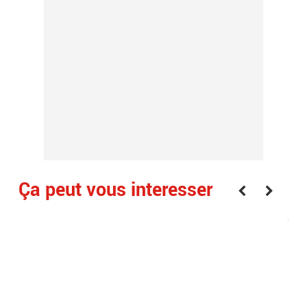
Ça peut vous interesser