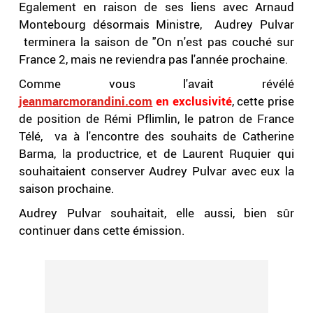
Egalement en raison de ses liens avec Arnaud
Montebourg désormais Ministre, Audrey Pulvar
terminera la saison de "On n'est pas couché sur
France 2, mais ne reviendra pas l'année prochaine.
Comme vous l'avait révélé
jeanmarcmorandini.com
en exclusivité
, cette prise
de position de Rémi Pflimlin, le patron de France
Télé, va à l'encontre des souhaits de Catherine
Barma, la productrice, et de Laurent Ruquier qui
souhaitaient conserver Audrey Pulvar avec eux la
saison prochaine.
Audrey Pulvar souhaitait, elle aussi, bien sûr
continuer dans cette émission.