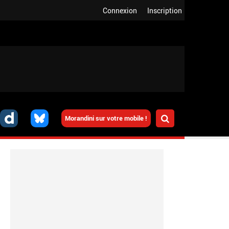
Connexion
Inscription
Morandini sur votre mobile !