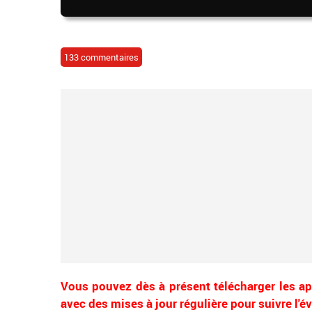
133 commentaires
Vous pouvez dès à présent télécharger les ap
avec des mises à jour régulière pour suivre l'