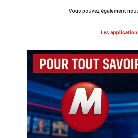
Vous pouvez également nous
Les application