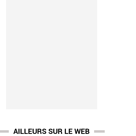
AILLEURS SUR LE WEB