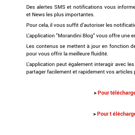
Des alertes SMS et notifications vous inform
et News les plus importantes.
Pour cela, il vous suffit d'autoriser les notif
L'application "Morandini Blog" vous offre une 
Les contenus se mettent à jour en fonction de
pour vous offrir la meilleure fluidité.
L'application peut également interagir avec les
partager facilement et rapidement vos articles
>
Pour télécharge
>
Pour t élécharg