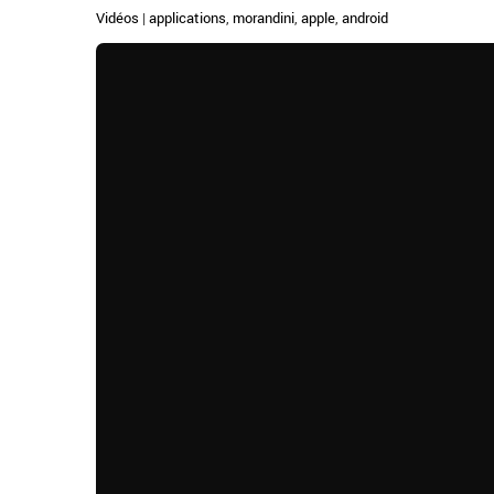
Vidéos
|
applications
,
morandini
,
apple
,
android