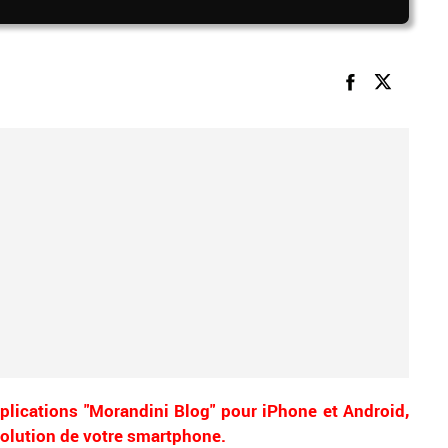
plications "Morandini Blog" pour iPhone et Android,
évolution de votre smartphone.