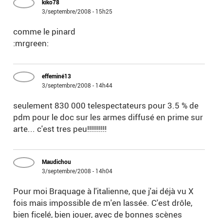
kiko78
3/septembre/2008 - 15h25
comme le pinard
:mrgreen:
effeminé13
3/septembre/2008 - 14h44
seulement 830 000 telespectateurs pour 3.5 % de
pdm pour le doc sur les armes diffusé en prime sur
arte... c'est tres peu!!!!!!!!!!
Maudichou
3/septembre/2008 - 14h04
Pour moi Braquage à l'italienne, que j'ai déjà vu X
fois mais impossible de m'en lassée. C'est drôle,
bien ficelé, bien jouer, avec de bonnes scènes