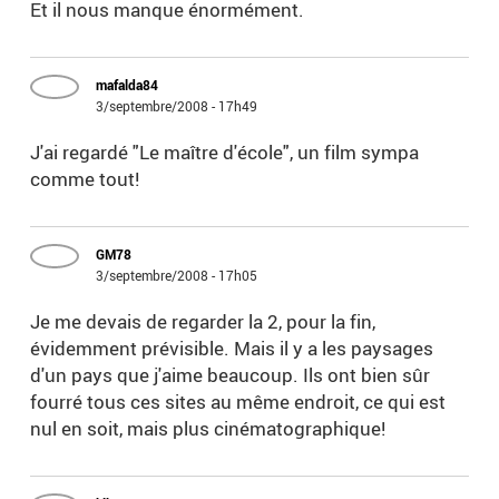
Et il nous manque énormément.
mafalda84
3/septembre/2008 - 17h49
J'ai regardé "Le maître d'école", un film sympa
comme tout!
GM78
3/septembre/2008 - 17h05
Je me devais de regarder la 2, pour la fin,
évidemment prévisible. Mais il y a les paysages
d'un pays que j'aime beaucoup. Ils ont bien sûr
fourré tous ces sites au même endroit, ce qui est
nul en soit, mais plus cinématographique!