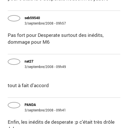
seb59540
3/septembre/2008 - 09h57
Pas fort pour Desperate surtout des inédits,
dommage pour M6
nat27
3/septembre/2008 - 09h49
tout à fait d'accord
PANDA
3/septembre/2008 - 09h41
Enfin, les inédits de desperate :p c'était très drôle