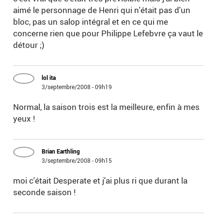
aimé le personnage de Henri qui n'était pas d'un
bloc, pas un salop intégral et en ce qui me
concerne rien que pour Philippe Lefebvre ça vaut le
détour ;)
lol ita
3/septembre/2008 - 09h19
Normal, la saison trois est la meilleure, enfin à mes
yeux !
Brian Earthling
3/septembre/2008 - 09h15
moi c'était Desperate et j'ai plus ri que durant la
seconde saison !