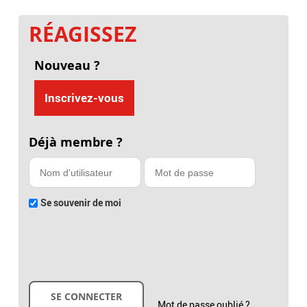
RÉAGISSEZ
Nouveau ?
Inscrivez-vous
Déjà membre ?
Se souvenir de moi
Mot de passe oublié ?