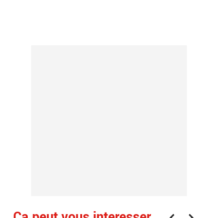
Ça peut vous interesser