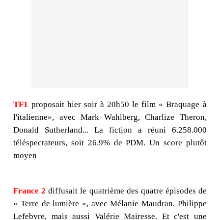
TF1
proposait hier soir à 20h50 le film « Braquage à
l'italienne», avec Mark Wahlberg, Charlize Theron,
Donald Sutherland... La fiction a réuni 6.258.000
téléspectateurs, soit 26.9% de PDM. Un score plutôt
moyen
France 2
diffusait le quatrième des quatre épisodes de
« Terre de lumière », avec Mélanie Maudran, Philippe
Lefebvre, mais aussi Valérie Mairesse. Et c'est une