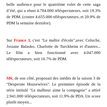
belle audience pour le quatrième volet de cette saga
d’été, qui a réuni 4.704.000 téléspectateurs, soit 19.3%
de PDM. (contre 4.655.000 téléspectateurs, et 20.9% de
PDM la semaine dernière).
Sur
France 3
, c'est "Le maître d'école",avec Coluche,
Josiane Balasko, Charlotte de Turckheim et d'autres...
Le film a bien fonctionné avec 4.047.000
téléspectateurs, soit 16.7% de PDM.
M6
, de son côté, proposait des inédits de la saison 3 de
"Desperate Housewives". Le premmier épisode de la
série intitulé "Le malheur aime la compagnie" a attiré
2.941.000 téléspectateurs, soit 11.9% de PDA. Un score
plutôt moyen...