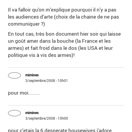
Il va falloir qu'on m'explique pourquoi il n'y a pas
les audiences d'arte (choix de la chaine de ne pas
communiquer ?)
En tout cas, très bon document hier soir qui laisse
un goût amer dans la bouche (la France et les
armes) et fait froid dans le dos (les USA et leur
politique vis à vis des armes)!
mimines
3/septembre/2008 - 10h01
pour moi........
mimines
3/septembre/2008 - 10h00
pour c'etais la 6 desperate housewives j'adore