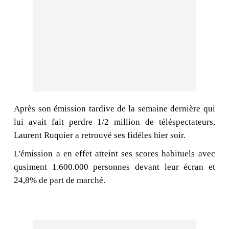
Après son émission tardive de la semaine dernière qui
lui avait fait perdre 1/2 million de téléspectateurs,
Laurent Ruquier a retrouvé ses fidéles hier soir.
L'émission a en effet atteint ses scores habituels avec
qusiment 1.600.000 personnes devant leur écran et
24,8% de part de marché.