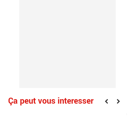
Ça peut vous interesser