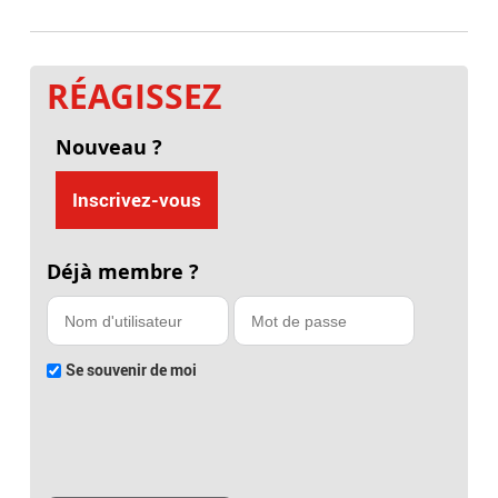
RÉAGISSEZ
Nouveau ?
Inscrivez-vous
Déjà membre ?
Se souvenir de moi