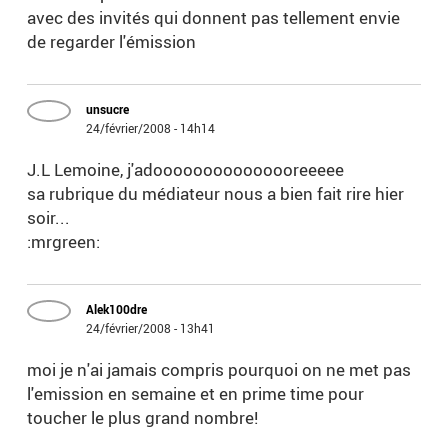
avec des invités qui donnent pas tellement envie
de regarder l'émission
unsucre
24/février/2008 - 14h14
J.L Lemoine, j'adooooooooooooooreeeee
sa rubrique du médiateur nous a bien fait rire hier
soir...
:mrgreen:
Alek100dre
24/février/2008 - 13h41
moi je n'ai jamais compris pourquoi on ne met pas
l'emission en semaine et en prime time pour
toucher le plus grand nombre!