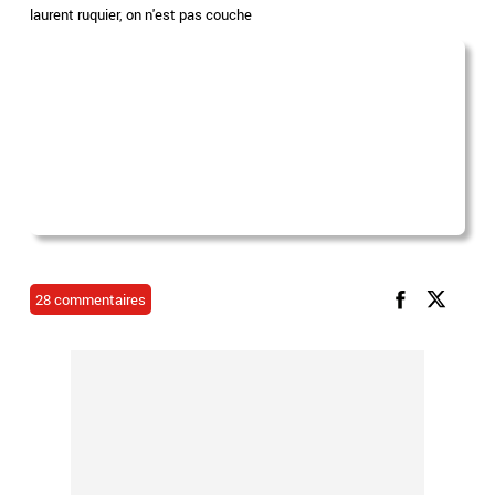
laurent ruquier
,
on n'est pas couche
28 commentaires