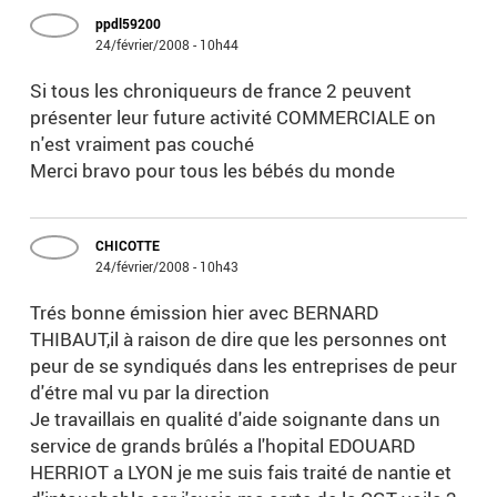
ppdl59200
24/février/2008 - 10h44
Si tous les chroniqueurs de france 2 peuvent
présenter leur future activité COMMERCIALE on
n'est vraiment pas couché
Merci bravo pour tous les bébés du monde
CHICOTTE
24/février/2008 - 10h43
Trés bonne émission hier avec BERNARD
THIBAUT,il à raison de dire que les personnes ont
peur de se syndiqués dans les entreprises de peur
d'étre mal vu par la direction
Je travaillais en qualité d'aide soignante dans un
service de grands brûlés a l'hopital EDOUARD
HERRIOT a LYON je me suis fais traité de nantie et