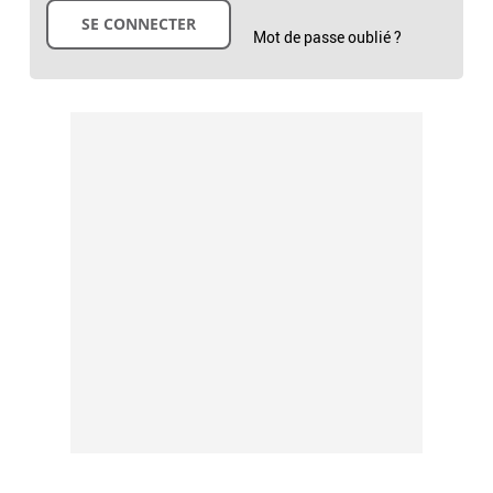
Mot de passe oublié ?