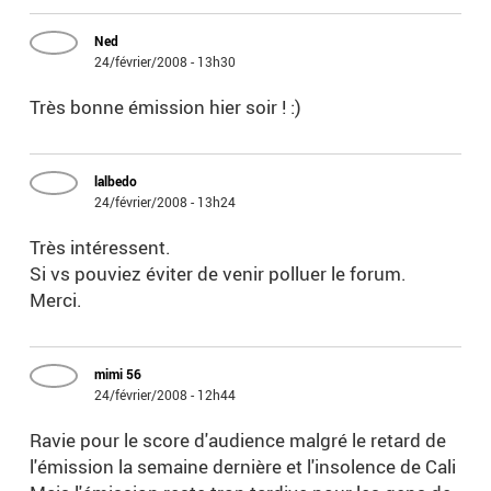
Ned
24/février/2008 - 13h30
Très bonne émission hier soir ! :)
lalbedo
24/février/2008 - 13h24
Très intéressent.
Si vs pouviez éviter de venir polluer le forum.
Merci.
mimi 56
24/février/2008 - 12h44
Ravie pour le score d'audience malgré le retard de
l'émission la semaine dernière et l'insolence de Cali