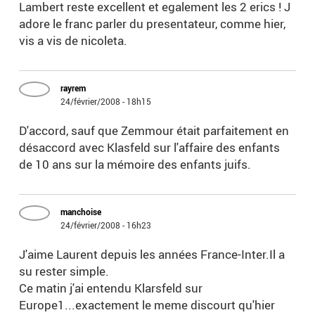
Lambert reste excellent et egalement les 2 erics ! J
adore le franc parler du presentateur, comme hier,
vis a vis de nicoleta.
rayrem
24/février/2008 - 18h15
D'accord, sauf que Zemmour était parfaitement en
désaccord avec Klasfeld sur l'affaire des enfants
de 10 ans sur la mémoire des enfants juifs.
manchoise
24/février/2008 - 16h23
J'aime Laurent depuis les années France-Inter.Il a
su rester simple.
Ce matin j'ai entendu Klarsfeld sur
Europe1...exactement le meme discourt qu'hier