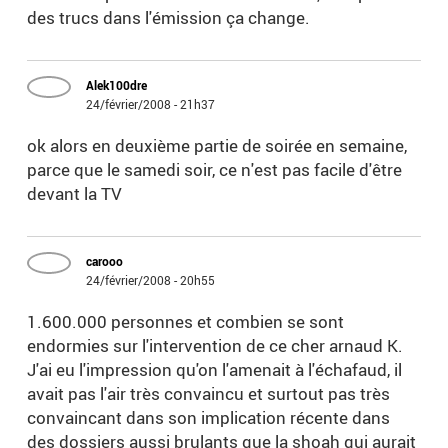
des trucs dans l'émission ça change.
Alek100dre
24/février/2008 - 21h37
ok alors en deuxième partie de soirée en semaine,
parce que le samedi soir, ce n'est pas facile d'être
devant la TV
carooo
24/février/2008 - 20h55
1.600.000 personnes et combien se sont
endormies sur l'intervention de ce cher arnaud K.
J'ai eu l'impression qu'on l'amenait à l'échafaud, il
avait pas l'air très convaincu et surtout pas très
convaincant dans son implication récente dans
des dossiers aussi brulants que la shoah qui aurait