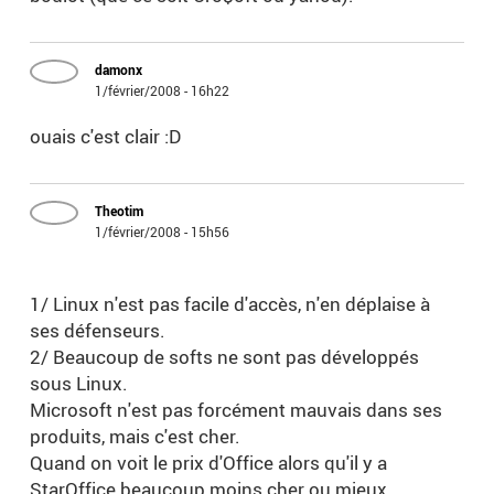
damonx
1/février/2008 - 16h22
ouais c'est clair :D
Theotim
1/février/2008 - 15h56
1/ Linux n'est pas facile d'accès, n'en déplaise à
ses défenseurs.
2/ Beaucoup de softs ne sont pas développés
sous Linux.
Microsoft n'est pas forcément mauvais dans ses
produits, mais c'est cher.
Quand on voit le prix d'Office alors qu'il y a
StarOffice beaucoup moins cher ou mieux,