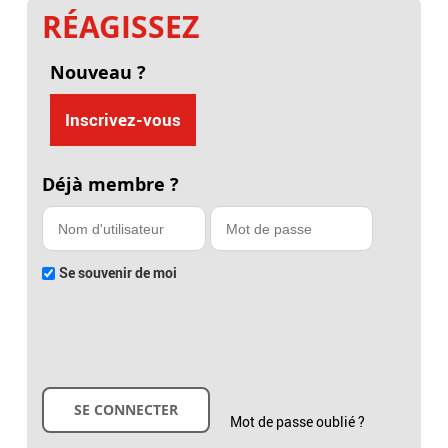
RÉAGISSEZ
Nouveau ?
Inscrivez-vous
Déjà membre ?
Se souvenir de moi
Mot de passe oublié ?