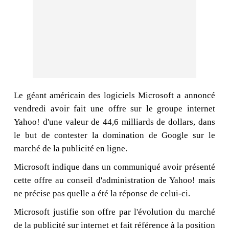
Le géant américain des logiciels Microsoft a annoncé
vendredi avoir fait une offre sur le groupe internet
Yahoo! d'une valeur de 44,6 milliards de dollars, dans
le but de contester la domination de Google sur le
marché de la publicité en ligne.
Microsoft indique dans un communiqué avoir présenté
cette offre au conseil d'administration de Yahoo! mais
ne précise pas quelle a été la réponse de celui-ci.
Microsoft justifie son offre par l'évolution du marché
de la publicité sur internet et fait référence à la position