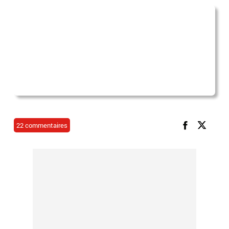
22 commentaires