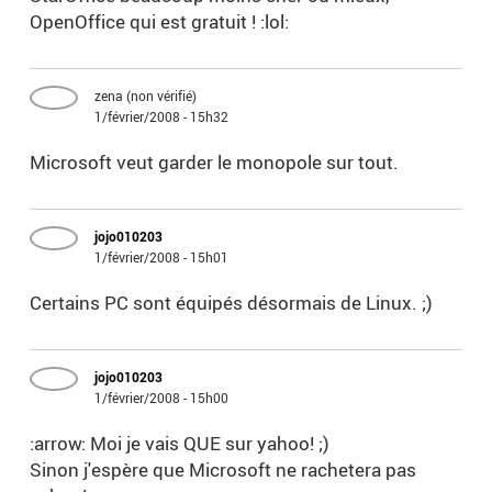
OpenOffice qui est gratuit ! :lol:
zena (non vérifié)
1/février/2008 - 15h32
Microsoft veut garder le monopole sur tout.
jojo010203
1/février/2008 - 15h01
Certains PC sont équipés désormais de Linux. ;)
jojo010203
1/février/2008 - 15h00
:arrow: Moi je vais QUE sur yahoo! ;)
Sinon j'espère que Microsoft ne rachetera pas