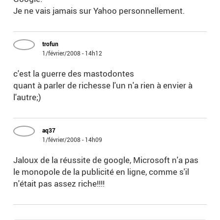
Je ne vais jamais sur Yahoo personnellement.
trofun
1/février/2008 - 14h12
c'est la guerre des mastodontes
quant à parler de richesse l'un n'a rien à envier à
l'autre;)
aq37
1/février/2008 - 14h09
Jaloux de la réussite de google, Microsoft n'a pas
le monopole de la publicité en ligne, comme s'il
n'était pas assez riche!!!!