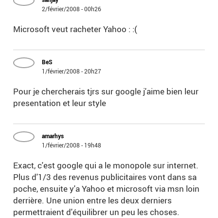
2/février/2008 - 00h26
Microsoft veut racheter Yahoo : :(
BeS
1/février/2008 - 20h27
Pour je chercherais tjrs sur google j'aime bien leur
presentation et leur style
amarhys
1/février/2008 - 19h48
Exact, c'est google qui a le monopole sur internet.
Plus d'1/3 des revenus publicitaires vont dans sa
poche, ensuite y'a Yahoo et microsoft via msn loin
derrière. Une union entre les deux derniers
permettraient d'équilibrer un peu les choses.