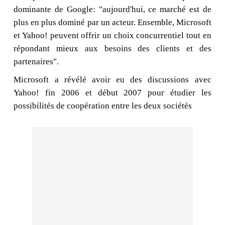
dominante de Google: "aujourd'hui, ce marché est de
plus en plus dominé par un acteur. Ensemble, Microsoft
et Yahoo! peuvent offrir un choix concurrentiel tout en
répondant mieux aux besoins des clients et des
partenaires".
Microsoft a révélé avoir eu des discussions avec
Yahoo! fin 2006 et début 2007 pour étudier les
possibilités de coopération entre les deux sociétés