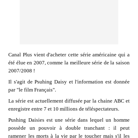
Canal Plus vient d'acheter cette série américaine qui a
été élue en 2007, comme la meilleure série de la saison
2007/2008 !
Il s'agit de Psuhing Daisy et l'information est donnée
par "le film Français".
La série est actuellement diffusée par la chaine ABC et
enregistre entre 7 et 10 millions de téléspectateurs.
Pushing Daisies est une série dans lequel un homme
possède un pouvoir à double tranchant : il peut
ramener les morts à la vie par le toucher mais s'il les