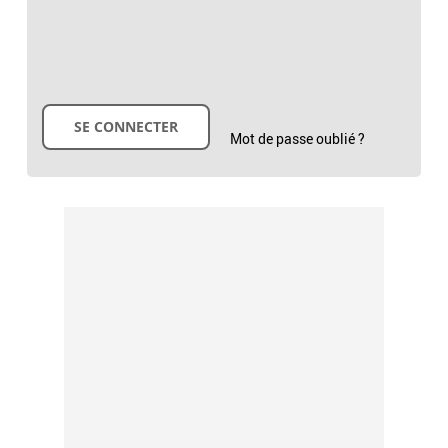
Mot de passe oublié ?