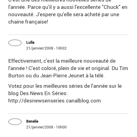
l'année. Parce qu'il y a aussi l'excellente "Chuck" en
nouveauté. J'espere qu'elle sera acheté par une
chaine française!
Lulla
21/janvier/2008 - 16h02
Effectivement, c'est la meilleure nouveauté de
l'année ! C'est coloré, plein de vie et original. Du Tim
Burton ou du Jean-Pierre Jeunet à la télé.
Votez pour les meilleures séries de l'année sur le
blog Des News En Séries:
http://desnewsenseries.canalblog.com
Benelie
21/janvier/2008 - 16h00