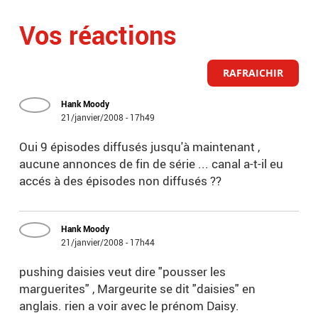
Vos réactions
RAFRAICHIR
Hank Moody
21/janvier/2008 - 17h49
Oui 9 épisodes diffusés jusqu'à maintenant ,
aucune annonces de fin de série ... canal a-t-il eu
accés à des épisodes non diffusés ??
Hank Moody
21/janvier/2008 - 17h44
pushing daisies veut dire "pousser les
marguerites" , Margeurite se dit "daisies" en
anglais. rien a voir avec le prénom Daisy.