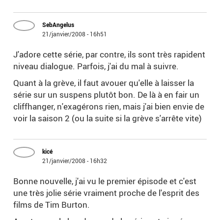
SebAngelus
21/janvier/2008 - 16h51
J'adore cette série, par contre, ils sont très rapident
niveau dialogue. Parfois, j'ai du mal à suivre.
Quant à la grève, il faut avouer qu'elle à laisser la
série sur un suspens plutôt bon. De là à en fair un
cliffhanger, n'exagérons rien, mais j'ai bien envie de
voir la saison 2 (ou la suite si la grève s'arrête vite)
kicé
21/janvier/2008 - 16h32
Bonne nouvelle, j'ai vu le premier épisode et c'est
une très jolie série vraiment proche de l'esprit des
films de Tim Burton.