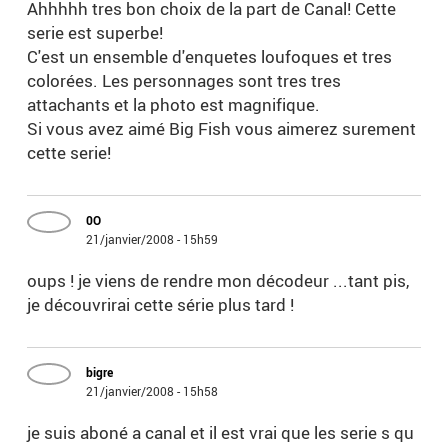
Ahhhhh tres bon choix de la part de Canal! Cette
serie est superbe!
C'est un ensemble d'enquetes loufoques et tres
colorées. Les personnages sont tres tres
attachants et la photo est magnifique.
Si vous avez aimé Big Fish vous aimerez surement
cette serie!
0O
21/janvier/2008 - 15h59
oups ! je viens de rendre mon décodeur ...tant pis,
je découvrirai cette série plus tard !
bigre
21/janvier/2008 - 15h58
je suis aboné a canal et il est vrai que les serie s qu