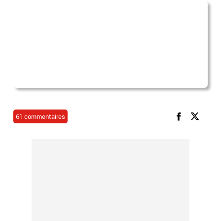
61 commentaires