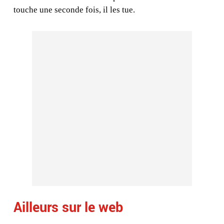
touche une seconde fois, il les tue.
Ailleurs sur le web