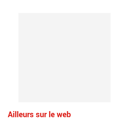
Ailleurs sur le web