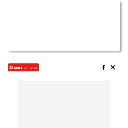
38 commentaires