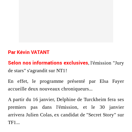
Par Kévin VATANT
Selon nos informations exclusives
, l'émission "Jury
de stars" s'agrandit sur NT1!
En effet, le programme présenté par Elsa Fayer
accueille deux nouveaux chroniqueurs...
A partir du 16 janvier, Delphine de Turckheim fera ses
premiers pas dans l'émission, et le 30 janvier
arrivera Julien Colas, ex candidat de "Secret Story" sur
TF1...