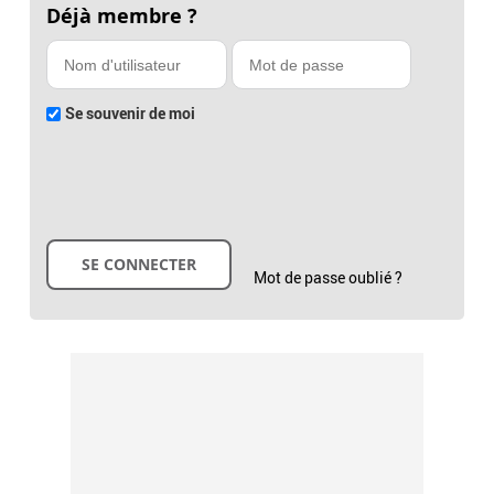
Déjà membre ?
Se souvenir de moi
Mot de passe oublié ?