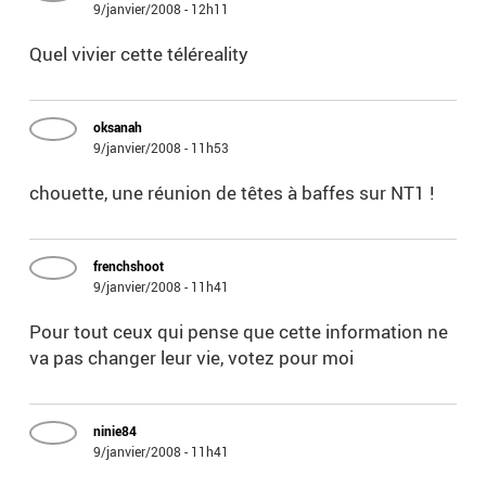
9/janvier/2008 - 12h11
Quel vivier cette téléreality
oksanah
9/janvier/2008 - 11h53
chouette, une réunion de têtes à baffes sur NT1 !
frenchshoot
9/janvier/2008 - 11h41
Pour tout ceux qui pense que cette information ne
va pas changer leur vie, votez pour moi
ninie84
9/janvier/2008 - 11h41