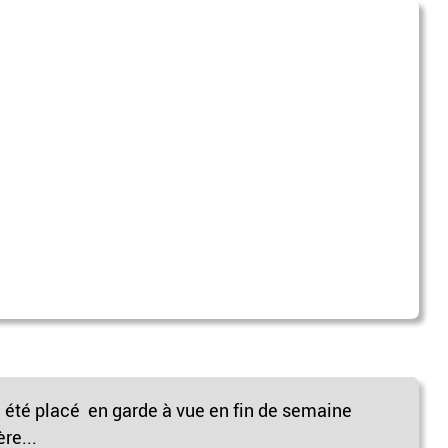
été placé en garde à vue en fin de semaine
re...