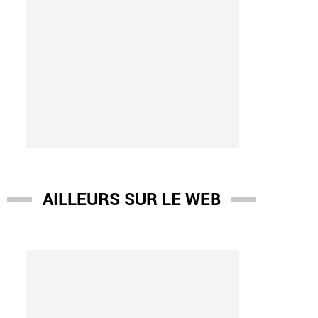
AILLEURS SUR LE WEB