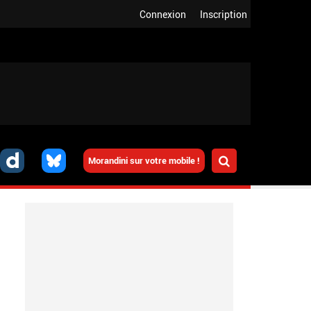
Connexion
Inscription
Morandini sur votre mobile !