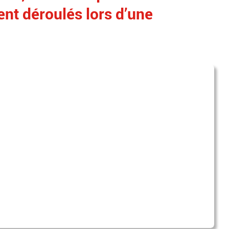
ent déroulés lors d’une