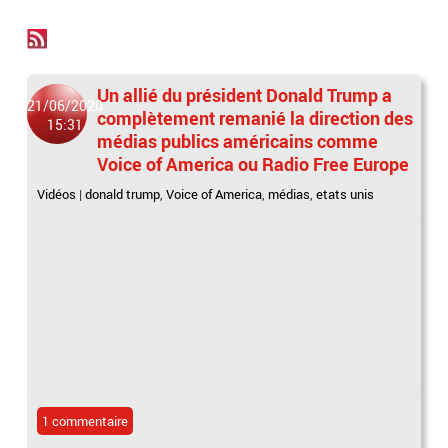
Un allié du président Donald Trump a
21/06/2020
complètement remanié la direction des
15:31
médias publics américains comme
Voice of America ou Radio Free Europe
Vidéos
|
donald trump
,
Voice of America
,
médias
,
etats unis
1 commentaire