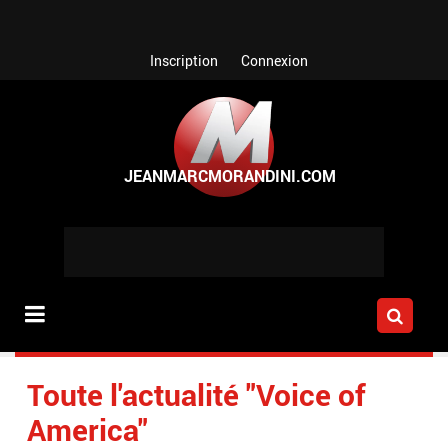
Aller au contenu principal
Inscription
Connexion
Toute l'actualité "Voice of
America"