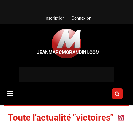
Aller au contenu principal
Inscription
Connexion
Toute l'actualité "victoires"