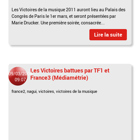
Les Victoires de la musique 2011 auront lieu au Palais des
Congrès de Paris le 1er mars, et seront présentées par
Marie Drucker. Une première soirée, consacrée...
Lire la suite
Les Victoires battues par TF1 et
09/03/2008
France3 (Médiamétrie)
09:07
france2
,
nagui
,
victoires
,
victoires de la musique