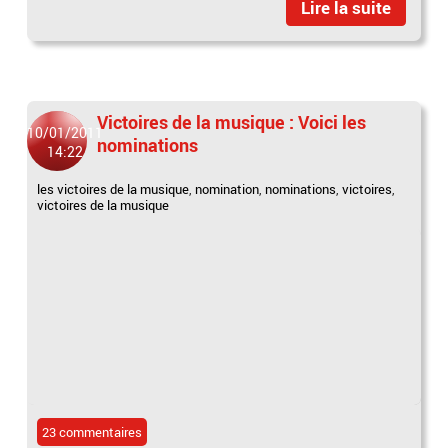
Lire la suite
Victoires de la musique : Voici les
10/01/2011
nominations
14:22
les victoires de la musique
,
nomination
,
nominations
,
victoires
,
victoires de la musique
23 commentaires