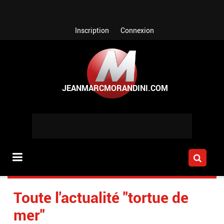
Aller au contenu principal
Inscription
Connexion
Toute l'actualité "tortue de
mer"