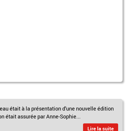
leau était à la présentation d'une nouvelle édition
ion était assurée par Anne-Sophie...
Lire la suite