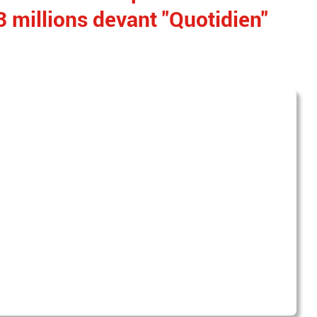
3 millions devant "Quotidien"