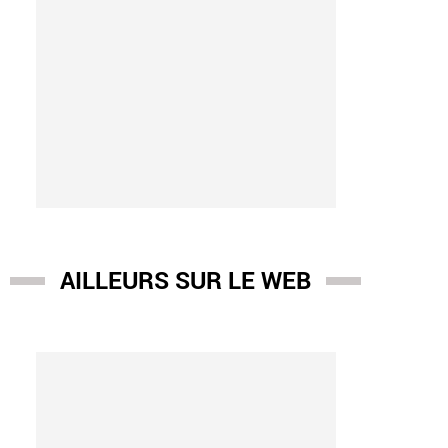
AILLEURS SUR LE WEB