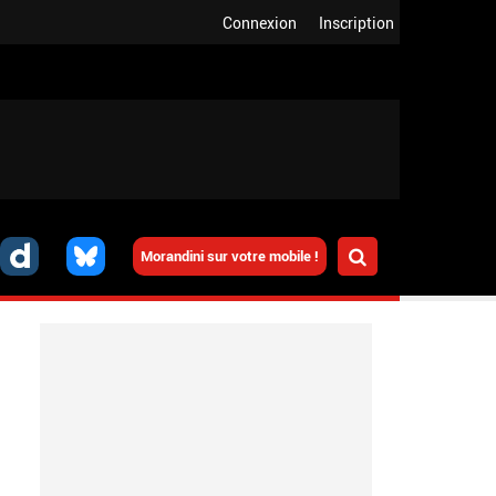
Connexion
Inscription
Morandini sur votre mobile !