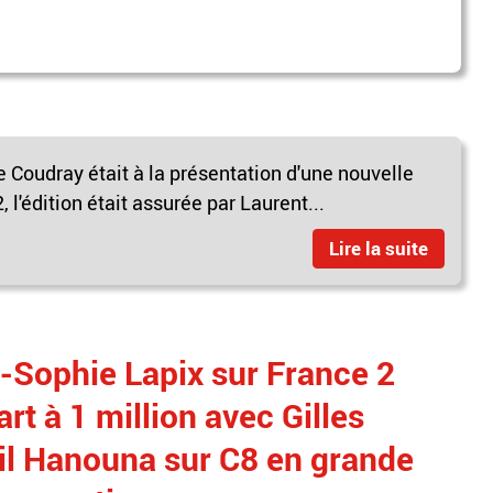
e Coudray était à la présentation d'une nouvelle
, l'édition était assurée par Laurent...
Lire la suite
-Sophie Lapix sur France 2
art à 1 million avec Gilles
ril Hanouna sur C8 en grande