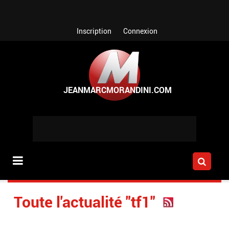
Aller au contenu principal
Inscription
Connexion
Toute l'actualité "tf1"