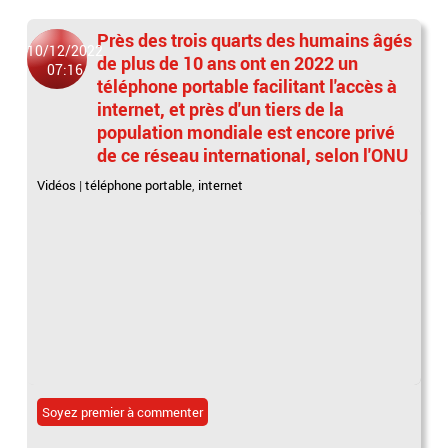
Près des trois quarts des humains âgés
10/12/2022
de plus de 10 ans ont en 2022 un
07:16
téléphone portable facilitant l'accès à
internet, et près d'un tiers de la
population mondiale est encore privé
de ce réseau international, selon l'ONU
Vidéos
|
téléphone portable
,
internet
Soyez premier à commenter