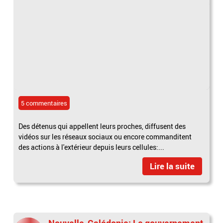
5 commentaires
Des détenus qui appellent leurs proches, diffusent des
vidéos sur les réseaux sociaux ou encore commanditent
des actions à l'extérieur depuis leurs cellules:...
Lire la suite
Nouvelle-Calédonie: Le gouvernement