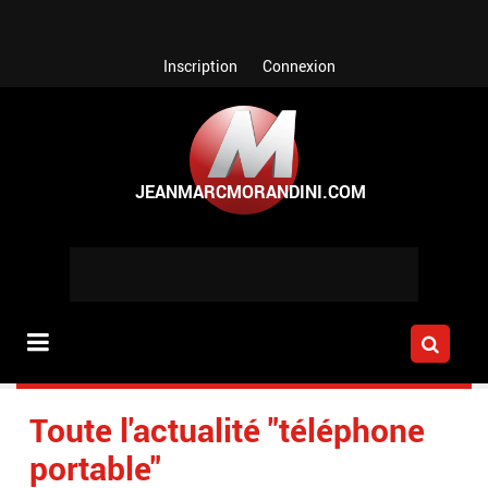
Aller au contenu principal
Inscription
Connexion
Toute l'actualité "téléphone
portable"