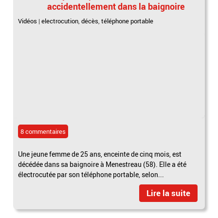
accidentellement dans la baignoire
Vidéos
|
electrocution
,
décès
,
téléphone portable
8 commentaires
Une jeune femme de 25 ans, enceinte de cinq mois, est
décédée dans sa baignoire à Menestreau (58). Elle a été
électrocutée par son téléphone portable, selon...
Lire la suite