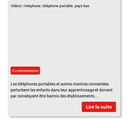
Vidéos
|
telephone
,
téléphone portable
,
pays bas
3 commentaires
Les téléphones portables et autres montres connectées
perturbent les enfants dans leur apprentissage et doivent
par conséquent être bannis des établissements...
Lire la suite