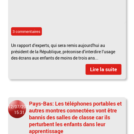
3 commentaires
Un rapport d’experts, qui sera remis aujourd'hui au
président de la République, préconise d’interdire l’usage
des écrans aux enfants de moins de trois ans...
Lire la suite
Pays-Bas: Les téléphones portables et
12/07/2023
autres montres connectées vont être
15:31
bannis des salles de classe car ils
perturbent les enfants dans leur
apprentissage