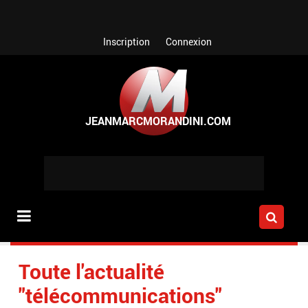
Aller au contenu principal
Inscription
Connexion
Toute l'actualité
"télécommunications"