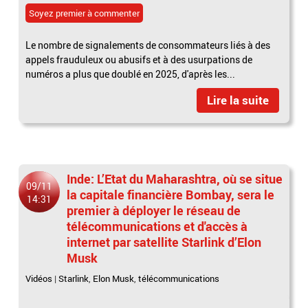
Soyez premier à commenter
Le nombre de signalements de consommateurs liés à des
appels frauduleux ou abusifs et à des usurpations de
numéros a plus que doublé en 2025, d'après les...
Lire la suite
Inde: L’Etat du Maharashtra, où se situe
09/11
la capitale financière Bombay, sera le
14:31
premier à déployer le réseau de
télécommunications et d'accès à
internet par satellite Starlink d’Elon
Musk
Vidéos
|
Starlink
,
Elon Musk
,
télécommunications